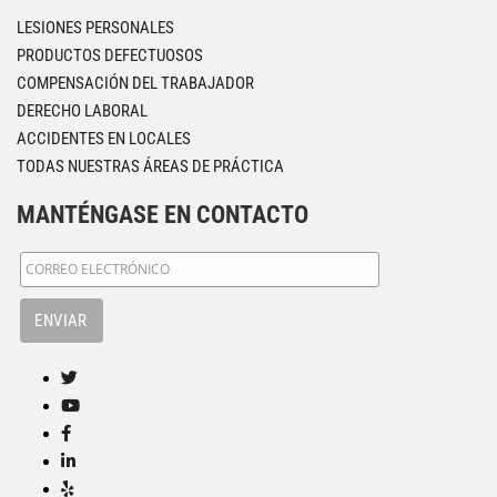
LESIONES PERSONALES
PRODUCTOS DEFECTUOSOS
COMPENSACIÓN DEL TRABAJADOR
DERECHO LABORAL
ACCIDENTES EN LOCALES
TODAS NUESTRAS ÁREAS DE PRÁCTICA
MANTÉNGASE EN CONTACTO