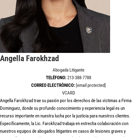
Angella Farokhzad
Abogada Litigante
TELÉFONO:
213-388-7788
CORREO ELECTRÒNICO:
[email protected]
VCARD
Angella Farokhzad trae su pasión por los derechos de las víctimas a Firma
Dominguez, donde su profundo conocimiento y experiencia legal es un
recurso importante en nuestra lucha por la justicia para nuestros clientes.
Específicamente, la Lic. Farokhzad trabaja en estrecha colaboración con
nuestros equipos de abogados litigantes en casos de lesiones graves y