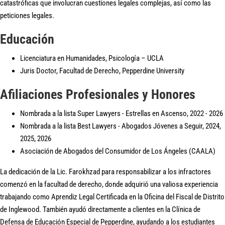
catastróficas que involucran cuestiones legales complejas, así como las
peticiones legales.
Educación
Licenciatura en Humanidades, Psicología – UCLA
Juris Doctor, Facultad de Derecho, Pepperdine University
Afiliaciones Profesionales y Honores
Nombrada a la lista Super Lawyers - Estrellas en Ascenso, 2022 - 2026
Nombrada a la lista Best Lawyers - Abogados Jóvenes a Seguir, 2024,
2025, 2026
Asociación de Abogados del Consumidor de Los Ángeles (CAALA)
La dedicación de la Lic. Farokhzad para responsabilizar a los infractores
comenzó en la facultad de derecho, donde adquirió una valiosa experiencia
trabajando como Aprendiz Legal Certificada en la Oficina del Fiscal de Distrito
de Inglewood. También ayudó directamente a clientes en la Clínica de
Defensa de Educación Especial de Pepperdine, ayudando a los estudiantes