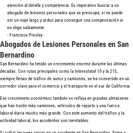
atención al detalle y competencia. Es imperativo buscar a un
abogado de lesiones personales que se preocupe, si no puede
ser un viaje largo y arduo para conseguir una compensación si
no elige sabiamente.
- Francisca Presley
Abogados de Lesiones Personales en San
Bernardino
San Bernardino ha tenido un crecimiento enorme durante las últimas
décadas. Con rutas principales como la Interestatal 10 y la 215,
siempre llenas de tráfico de autos y camiones, se ha convertido en un
corredor clave para el comercio y el transporte en el sur de California.
Ese crecimiento económico también se refleja en grandes almacenes
que han traído más camiones, vehículos de reparto y una fuerza
laboral diaria mucho más grande. Con este aumento del tráfico y la
actividad laboral, los accidentes son inevitables.
Si sufrió lesiones serias en un accidente en San Bernardino, llame a