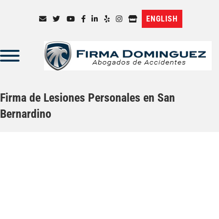
ENGLISH
Firma de Lesiones Personales en San
Bernardino