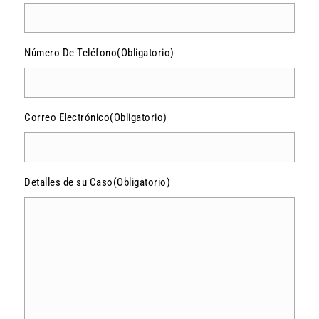
Número De Teléfono
(Obligatorio)
Correo Electrónico
(Obligatorio)
Detalles de su Caso
(Obligatorio)