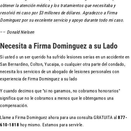
obtener la atención médica y los tratamientos que necesitaba y
resolvió mi caso por $3 millones de dólares. Agradezco a Firma
Dominguez por su excelente servicio y apoyo durante todo mi caso.
––
Donald Nielsen
Necesita a Firma Dominguez a su Lado
Si usted o un ser querido ha sufrido lesiones serias en un accidente en
San Bernardino, Colton, Yucaipa, o cualquier otra parte del condado,
necesita los servicios de un abogado de lesiones personales con
experiencia de Firma Dominguez a su lado
Y cuando decimos que "si no ganamos, no cobramos honorarios"
significa que no le cobramos a menos que le obtengamos una
compensación.
Llame a Firma Dominguez ahora para una consulta GRATUITA al
877-
610-1818
hoy mismo. Estamos para servirle.