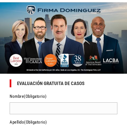
EVALUACIÓN GRATUITA DE CASOS
Nombre
(Obligatorio)
Apellido
(Obligatorio)