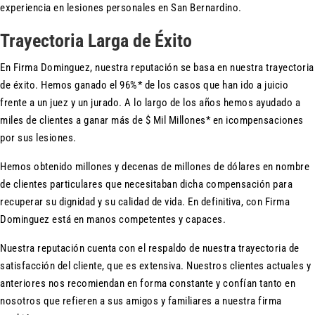
experiencia en lesiones personales en San Bernardino.
Trayectoria Larga de Éxito
En Firma Dominguez, nuestra reputación se basa en nuestra trayectoria
de éxito. Hemos ganado el 96%* de los casos que han ido a juicio
frente a un juez y un jurado. A lo largo de los años hemos ayudado a
miles de clientes a ganar más de $ Mil Millones* en icompensaciones
por sus lesiones.
Hemos obtenido millones y decenas de millones de dólares en nombre
de clientes particulares que necesitaban dicha compensación para
recuperar su dignidad y su calidad de vida. En definitiva, con Firma
Dominguez está en manos competentes y capaces.
Nuestra reputación cuenta con el respaldo de nuestra trayectoria de
satisfacción del cliente, que es extensiva. Nuestros clientes actuales y
anteriores nos recomiendan en forma constante y confían tanto en
nosotros que refieren a sus amigos y familiares a nuestra firma