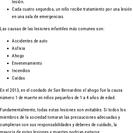
lesión.
Cada cuatro segundos, un niño recibe tratamiento por una lesión
en una sala de emergencias.
Las causas de las lesiones infantiles más comunes son:
Accidentes de auto
Asfixia
Ahogo
Envenenamiento
Incendios
Caídas
En el 2013, en el condado de San Bernardino el ahogo fue la causa
número 1 de muerte en niños pequeños de 1 a 4 años de edad.
Fundamentalmente, todas estas lesiones son
evitables
. Si todos los
miembros de la sociedad tomaran las precauciones adecuadas y
cumplieran con sus responsabilidades y deberes de cuidado, la
mayoría de estas lesiones y muertes podrían evitarse.