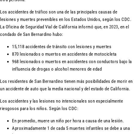
Los accidentes de tráfico son una de las principales causas de
lesiones y muertes prevenibles en los Estados Unidos, según los CDC.
La Oficina de Seguridad Vial de California informó que, en
2023
, en el
condado de San Bernardino hubo:
15,118 accidentes de tránsito con lesiones y muertes
870 lesionados o muertos en accidentes de motocicleta
968 lesionados o muertos en accidentes con conductors bajo la
influencia de drogas o alcohol menores de edad
Los residentes de San Bernardino tienen más posibilidades de morir en
un accidente de auto que la media nacional y del estado de California.
Los accidentes y las lesiones no intencionales son especialmente
riesgosos para los niños. Según los CDC:
En promedio, muere un niño por hora a causa de una lesión.
Aproximadamente 1 de cada 5 muertes infantiles se debe a una