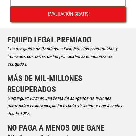
EQUIPO LEGAL PREMIADO
Los abogados de Dominguez Firm han sido reconocidos y
honrados por varias de las principales asociaciones de
abogados.
MÁS DE MIL-MILLONES
RECUPERADOS
Dominguez Firm es una firma de abogados de lesiones
personales poderosa que ha estado sirviendo a Los Angeles
desde 1987.
NO PAGA A MENOS QUE GANE