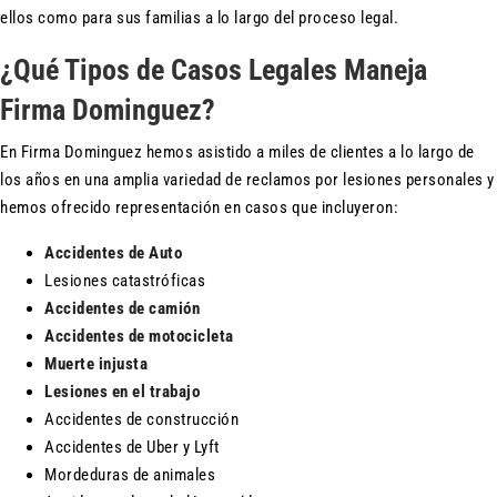
ellos como para sus familias a lo largo del proceso legal.
¿Qué Tipos de Casos Legales Maneja
Firma Dominguez?
En Firma Dominguez hemos asistido a miles de clientes a lo largo de
los años en una amplia variedad de reclamos por lesiones personales y
hemos ofrecido representación en casos que incluyeron:
Accidentes de Auto
Lesiones catastróficas
Accidentes de camión
Accidentes de motocicleta
Muerte injusta
Lesiones en el trabajo
Accidentes de construcción
Accidentes de Uber y Lyft
Mordeduras de animales