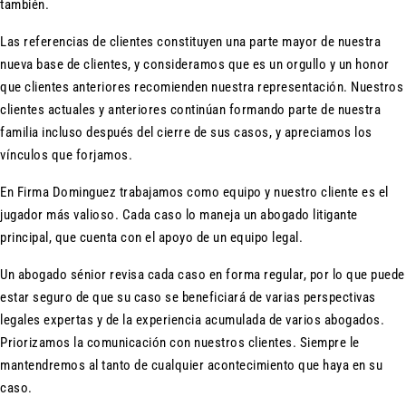
también.
Las referencias de clientes constituyen una parte mayor de nuestra
nueva base de clientes, y consideramos que es un orgullo y un honor
que clientes anteriores recomienden nuestra representación. Nuestros
clientes actuales y anteriores continúan formando parte de nuestra
familia incluso después del cierre de sus casos, y apreciamos los
vínculos que forjamos.
En Firma Dominguez trabajamos como equipo y nuestro cliente es el
jugador más valioso. Cada caso lo maneja un abogado litigante
principal, que cuenta con el apoyo de un equipo legal.
Un abogado sénior revisa cada caso en forma regular, por lo que puede
estar seguro de que su caso se beneficiará de varias perspectivas
legales expertas y de la experiencia acumulada de varios abogados.
Priorizamos la comunicación con nuestros clientes. Siempre le
mantendremos al tanto de cualquier acontecimiento que haya en su
caso.