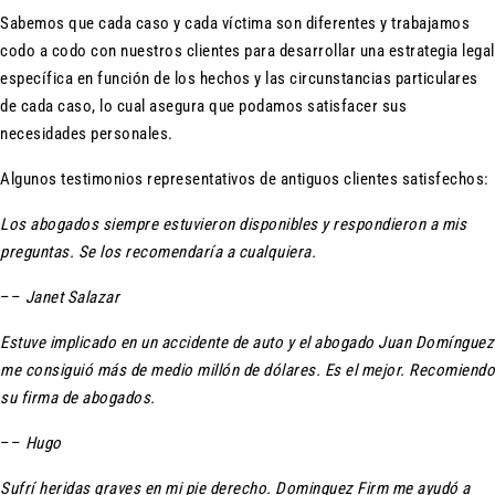
Sabemos que cada caso y cada víctima son diferentes y trabajamos
codo a codo con nuestros clientes para desarrollar una estrategia legal
específica en función de los hechos y las circunstancias particulares
de cada caso, lo cual asegura que podamos satisfacer sus
necesidades personales.
Algunos testimonios representativos de antiguos clientes satisfechos:
Los abogados siempre estuvieron disponibles y respondieron a mis
preguntas. Se los recomendaría a cualquiera.
––
Janet Salazar
Estuve implicado en un accidente de auto y el abogado Juan Domínguez
me consiguió más de medio millón de dólares. Es el mejor. Recomiendo
su firma de abogados.
––
Hugo
Sufrí heridas graves en mi pie derecho. Dominguez Firm me ayudó a