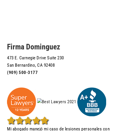
Firma Dominguez
473 E. Carnegie Drive Suite 230
San Bernardino, CA 92408
(909) 500-3177
Mi abogado manejó mi caso de lesiones personales con