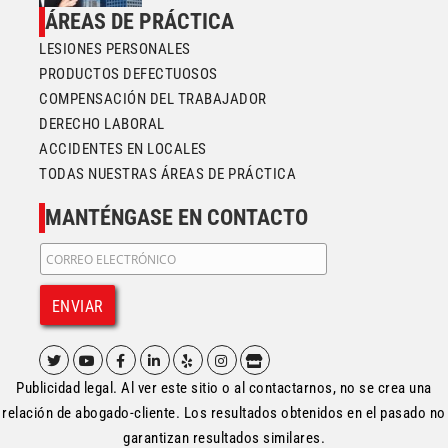
ÁREAS DE PRÁCTICA
LESIONES PERSONALES
PRODUCTOS DEFECTUOSOS
COMPENSACIÓN DEL TRABAJADOR
DERECHO LABORAL
ACCIDENTES EN LOCALES
TODAS NUESTRAS ÁREAS DE PRÁCTICA
MANTÉNGASE EN CONTACTO
Publicidad legal. Al ver este sitio o al contactarnos, no se crea una
relación de abogado-cliente. Los resultados obtenidos en el pasado no
garantizan resultados similares.