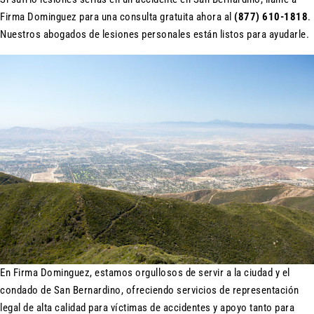
Firma Dominguez para una consulta gratuita ahora al
(877) 610-1818
.
Nuestros abogados de lesiones personales están listos para ayudarle.
En Firma Dominguez, estamos orgullosos de servir a la ciudad y el
condado de San Bernardino, ofreciendo servicios de representación
legal de alta calidad para víctimas de accidentes y apoyo tanto para