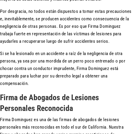
Por desgracia, no todos están dispuestos a tomar estas precauciones
e, inevitablemente, se producen accidentes como consecuencia de la
negligencia de otras personas. Es por eso que Firma Dominguez
trabaja fuerte en representación de las víctimas de lesiones para
ayudarles a recuperarse luego de sufrir accidentes serios.
Si se ha lesionado en un accidente a raíz de la negligencia de otra
persona, ya sea por una mordida de un perro poco entrenado o por
chocar contra un conductor imprudente, Firma Dominguez está
preparado para luchar por su derecho legal a obtener una
compensación.
Firma de Abogados de Lesiones
Personales Reconocida
Firma Dominguez es una de las firmas de abogados de lesiones
personales más reconocidas en todo el sur de California. Nuestra