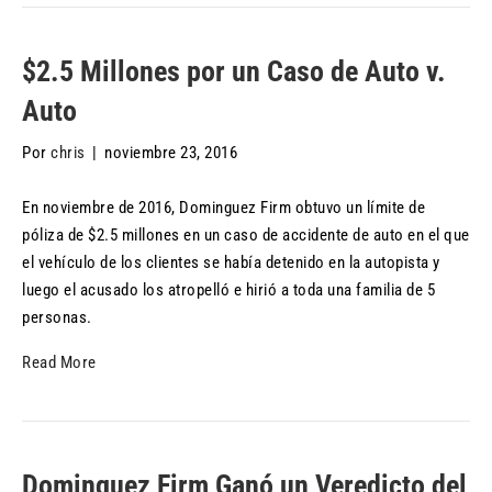
$2.5 Millones por un Caso de Auto v.
Auto
Por
chris
|
noviembre 23, 2016
En noviembre de 2016, Dominguez Firm obtuvo un límite de
póliza de $2.5 millones en un caso de accidente de auto en el que
el vehículo de los clientes se había detenido en la autopista y
luego el acusado los atropelló e hirió a toda una familia de 5
personas.
Read More
Dominguez Firm Ganó un Veredicto del