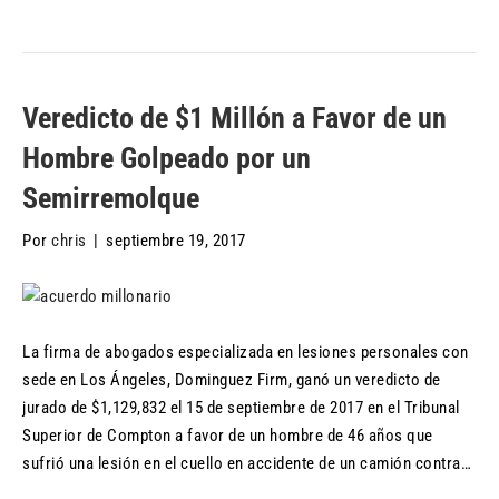
Veredicto de $1 Millón a Favor de un
Hombre Golpeado por un
Semirremolque
Por
chris
|
septiembre 19, 2017
La firma de abogados especializada en lesiones personales con
sede en Los Ángeles, Dominguez Firm, ganó un veredicto de
jurado de $1,129,832 el 15 de septiembre de 2017 en el Tribunal
Superior de Compton a favor de un hombre de 46 años que
sufrió una lesión en el cuello en accidente de un camión contra…