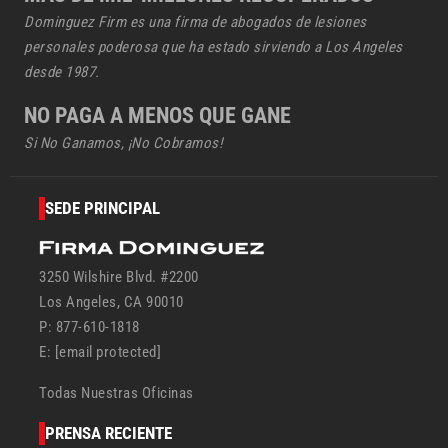
Dominguez Firm es una firma de abogados de lesiones
personales poderosa que ha estado sirviendo a Los Angeles
desde 1987.
NO PAGA A MENOS QUE GANE
Si No Ganamos, ¡No Cobramos!
SEDE PRINCIPAL
3250 Wilshire Blvd. #2200
Los Angeles, CA 90010
P: 877-610-1818
E:
[email protected]
Todas Nuestras Oficinas
PRENSA RECIENTE