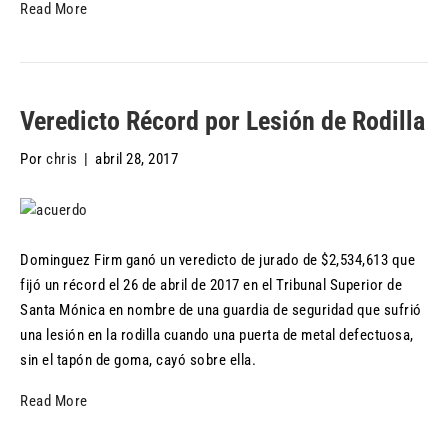
Read More
Veredicto Récord por Lesión de Rodilla
Por
chris
|
abril 28, 2017
Dominguez Firm ganó un veredicto de jurado de $2,534,613 que
fijó un récord el 26 de abril de 2017 en el Tribunal Superior de
Santa Mónica en nombre de una guardia de seguridad que sufrió
una lesión en la rodilla cuando una puerta de metal defectuosa,
sin el tapón de goma, cayó sobre ella.
Read More