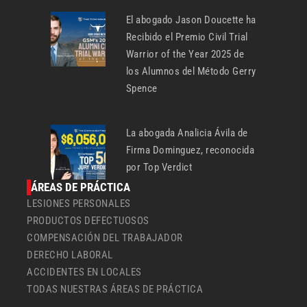
El abogado Jason Doucette ha
Recibido el Premio Civil Trial
Warrior of the Year 2025 de
los Alumnos del Método Gerry
Spence
La abogada Analicia Ávila de
Firma Dominguez, reconocida
por Top Verdict
ÁREAS DE PRÁCTICA
LESIONES PERSONALES
PRODUCTOS DEFECTUOSOS
COMPENSACIÓN DEL TRABAJADOR
DERECHO LABORAL
ACCIDENTES EN LOCALES
TODAS NUESTRAS ÁREAS DE PRÁCTICA