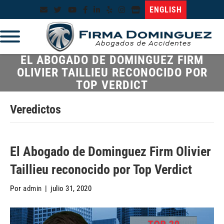
ENGLISH
EL ABOGADO DE DOMINGUEZ FIRM
OLIVIER TAILLIEU RECONOCIDO POR
TOP VERDICT
Veredictos
El Abogado de Dominguez Firm Olivier
Taillieu reconocido por Top Verdict
Por
admin
|
julio 31, 2020