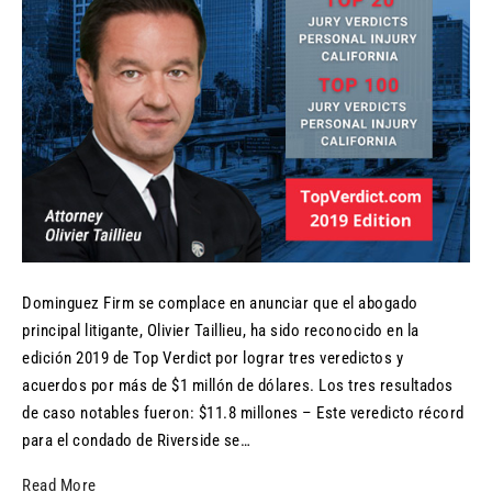
Dominguez Firm se complace en anunciar que el abogado
principal litigante, Olivier Taillieu, ha sido reconocido en la
edición 2019 de Top Verdict por lograr tres veredictos y
acuerdos por más de $1 millón de dólares. Los tres resultados
de caso notables fueron: $11.8 millones – Este veredicto récord
para el condado de Riverside se…
Read More