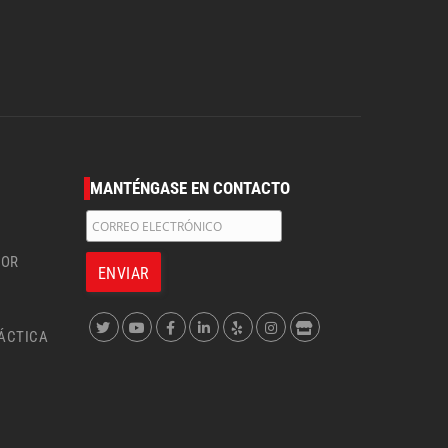
MANTÉNGASE EN CONTACTO
DOR
ÁCTICA