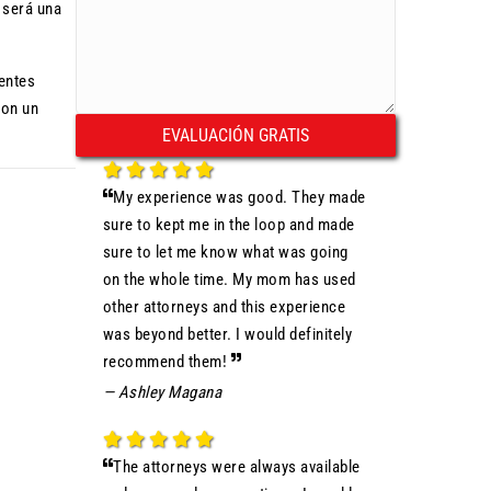
 será una
entes
con un
My experience was good. They made
sure to kept me in the loop and made
sure to let me know what was going
on the whole time. My mom has used
other attorneys and this experience
was beyond better. I would definitely
recommend them!
— Ashley Magana
The attorneys were always available