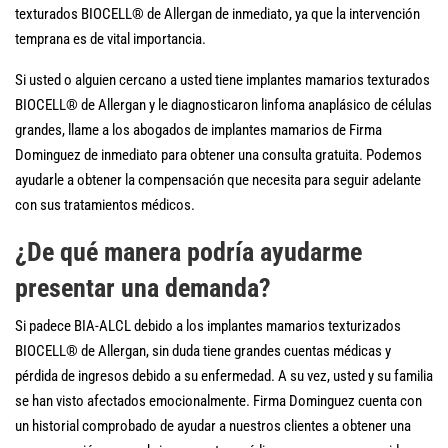
texturados BIOCELL® de Allergan de inmediato, ya que la intervención
temprana es de vital importancia.
Si usted o alguien cercano a usted tiene implantes mamarios texturados
BIOCELL® de Allergan y le diagnosticaron linfoma anaplásico de células
grandes, llame a los abogados de implantes mamarios de Firma
Dominguez de inmediato para obtener una consulta gratuita. Podemos
ayudarle a obtener la compensación que necesita para seguir adelante
con sus tratamientos médicos.
¿De qué manera podría ayudarme
presentar una demanda?
Si padece BIA-ALCL debido a los implantes mamarios texturizados
BIOCELL® de Allergan, sin duda tiene grandes cuentas médicas y
pérdida de ingresos debido a su enfermedad. A su vez, usted y su familia
se han visto afectados emocionalmente. Firma Dominguez cuenta con
un historial comprobado de ayudar a nuestros clientes a obtener una