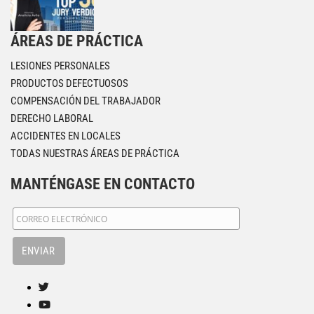
ÁREAS DE PRÁCTICA
LESIONES PERSONALES
PRODUCTOS DEFECTUOSOS
COMPENSACIÓN DEL TRABAJADOR
DERECHO LABORAL
ACCIDENTES EN LOCALES
TODAS NUESTRAS ÁREAS DE PRÁCTICA
MANTÉNGASE EN CONTACTO