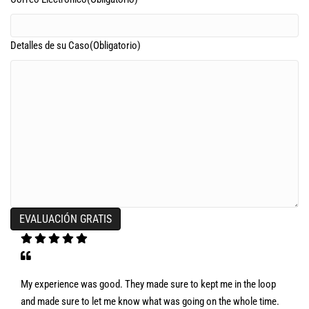
Detalles de su Caso
(Obligatorio)
EVALUACIÓN GRATIS
My experience was good. They made sure to kept me in the loop
and made sure to let me know what was going on the whole time.