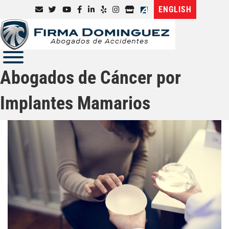
ENGLISH
Abogados de Cáncer por
Implantes Mamarios