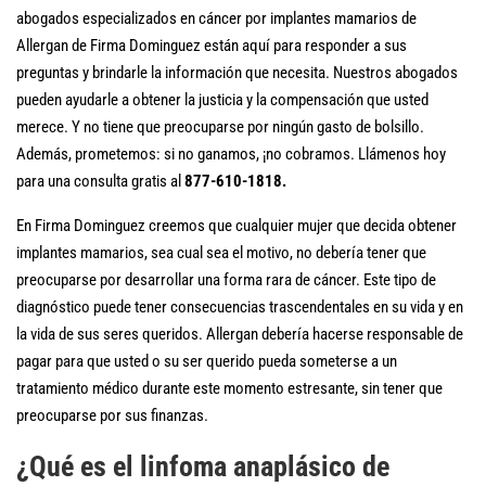
abogados especializados en cáncer por implantes mamarios de
Allergan de Firma Dominguez están aquí para responder a sus
preguntas y brindarle la información que necesita. Nuestros abogados
pueden ayudarle a obtener la justicia y la compensación que usted
merece. Y no tiene que preocuparse por ningún gasto de bolsillo.
Además, prometemos: si no ganamos, ¡no cobramos. Llámenos hoy
para una consulta gratis al
877-610-1818.
En Firma Dominguez creemos que cualquier mujer que decida obtener
implantes mamarios, sea cual sea el motivo, no debería tener que
preocuparse por desarrollar una forma rara de cáncer. Este tipo de
diagnóstico puede tener consecuencias trascendentales en su vida y en
la vida de sus seres queridos. Allergan debería hacerse responsable de
pagar para que usted o su ser querido pueda someterse a un
tratamiento médico durante este momento estresante, sin tener que
preocuparse por sus finanzas.
¿Qué es el linfoma anaplásico de