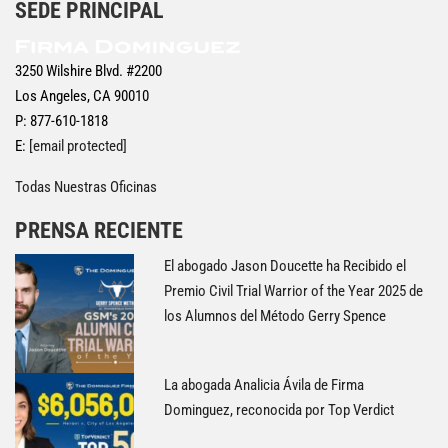
SEDE PRINCIPAL
3250 Wilshire Blvd. #2200
Los Angeles, CA 90010
P: 877-610-1818
E:
[email protected]
Todas Nuestras Oficinas
PRENSA RECIENTE
El abogado Jason Doucette ha Recibido el
Premio Civil Trial Warrior of the Year 2025 de
los Alumnos del Método Gerry Spence
La abogada Analicia Ávila de Firma
Dominguez, reconocida por Top Verdict