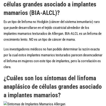
células grandes asociado a implantes
mamarios (BIA-ALCL)?
Es un tipo de linfoma no Hodgkin (cáncer del sistema inmunitario) raro
que puede desarrollarse en el tejido cicatricial alrededor de los
implantes mamarios texturados de Allergan. BIA-ALCL es un linfoma de
crecimiento lento. NO es un tipo de cáncer de mama.
Los investigadores médicos no han podido determinar la razón exacta
por la cual estos implantes mamarios texturados parecen desencadenar
el linfoma en mujeres con este tipo de implantes, pero la correlación es
clara.
¿Cuáles son los síntomas del linfoma
anaplásico de células grandes asociado
a implantes mamarios?