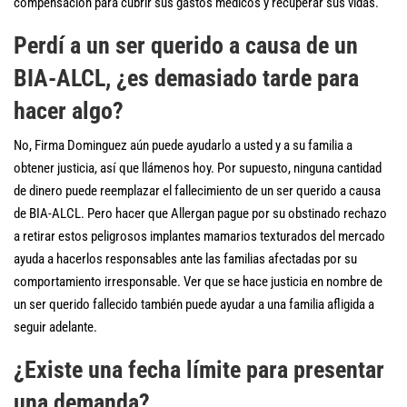
compensación para cubrir sus gastos médicos y recuperar sus vidas.
Perdí a un ser querido a causa de un
BIA-ALCL, ¿es demasiado tarde para
hacer algo?
No, Firma Dominguez aún puede ayudarlo a usted y a su familia a
obtener justicia, así que llámenos hoy. Por supuesto, ninguna cantidad
de dinero puede reemplazar el fallecimiento de un ser querido a causa
de BIA-ALCL. Pero hacer que Allergan pague por su obstinado rechazo
a retirar estos peligrosos implantes mamarios texturados del mercado
ayuda a hacerlos responsables ante las familias afectadas por su
comportamiento irresponsable. Ver que se hace justicia en nombre de
un ser querido fallecido también puede ayudar a una familia afligida a
seguir adelante.
¿Existe una fecha límite para presentar
una demanda?