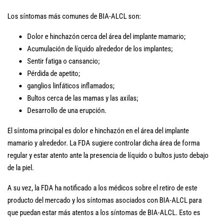
Los síntomas más comunes de BIA-ALCL son:
Dolor e hinchazón cerca del área del implante mamario;
Acumulación de líquido alrededor de los implantes;
Sentir fatiga o cansancio;
Pérdida de apetito;
ganglios linfáticos inflamados;
Bultos cerca de las mamas y las axilas;
Desarrollo de una erupción.
El síntoma principal es dolor e hinchazón en el área del implante
mamario y alrededor. La FDA sugiere controlar dicha área de forma
regular y estar atento ante la presencia de líquido o bultos justo debajo
de la piel.
A su vez, la FDA ha notificado a los médicos sobre el retiro de este
producto del mercado y los síntomas asociados con BIA-ALCL para
que puedan estar más atentos a los síntomas de BIA-ALCL. Esto es