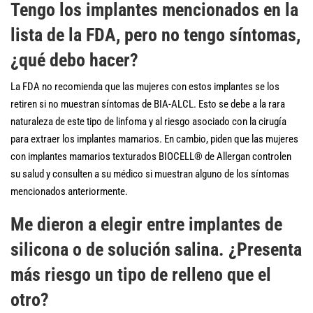
Tengo los implantes mencionados en la
lista de la FDA, pero no tengo síntomas,
¿qué debo hacer?
La FDA no recomienda que las mujeres con estos implantes se los
retiren si no muestran síntomas de BIA-ALCL. Esto se debe a la rara
naturaleza de este tipo de linfoma y al riesgo asociado con la cirugía
para extraer los implantes mamarios. En cambio, piden que las mujeres
con implantes mamarios texturados BIOCELL® de Allergan controlen
su salud y consulten a su médico si muestran alguno de los síntomas
mencionados anteriormente.
Me dieron a elegir entre implantes de
silicona o de solución salina. ¿Presenta
más riesgo un tipo de relleno que el
otro?