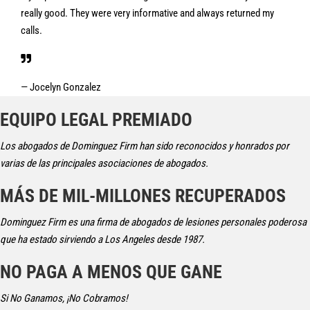
really good. They were very informative and always returned my
calls.
— Jocelyn Gonzalez
EQUIPO LEGAL PREMIADO
Los abogados de Dominguez Firm han sido reconocidos y honrados por
varias de las principales asociaciones de abogados.
MÁS DE MIL-MILLONES RECUPERADOS
Dominguez Firm es una firma de abogados de lesiones personales poderosa
que ha estado sirviendo a Los Angeles desde 1987.
NO PAGA A MENOS QUE GANE
Si No Ganamos, ¡No Cobramos!