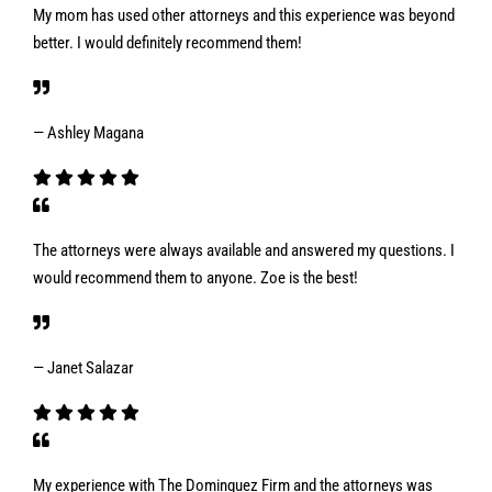
My mom has used other attorneys and this experience was beyond
better. I would definitely recommend them!
— Ashley Magana
The attorneys were always available and answered my questions. I
would recommend them to anyone. Zoe is the best!
— Janet Salazar
My experience with The Dominguez Firm and the attorneys was