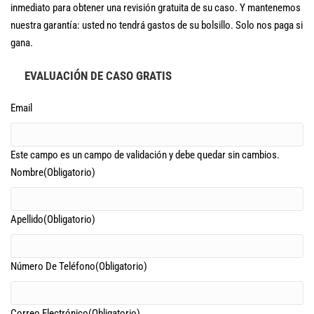
inmediato para obtener una revisión gratuita de su caso. Y mantenemos
nuestra garantía: usted no tendrá gastos de su bolsillo. Solo nos paga si
gana.
EVALUACIÓN DE CASO GRATIS
Email
Este campo es un campo de validación y debe quedar sin cambios.
Nombre
(Obligatorio)
Apellido
(Obligatorio)
Número De Teléfono
(Obligatorio)
Correo Electrónico
(Obligatorio)