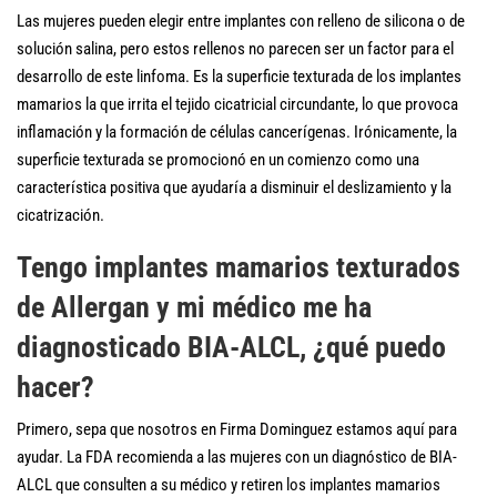
Las mujeres pueden elegir entre implantes con relleno de silicona o de
solución salina, pero estos rellenos no parecen ser un factor para el
desarrollo de este linfoma. Es la superficie texturada de los implantes
mamarios la que irrita el tejido cicatricial circundante, lo que provoca
inflamación y la formación de células cancerígenas. Irónicamente, la
superficie texturada se promocionó en un comienzo como una
característica positiva que ayudaría a disminuir el deslizamiento y la
cicatrización.
Tengo implantes mamarios texturados
de Allergan y mi médico me ha
diagnosticado BIA-ALCL, ¿qué puedo
hacer?
Primero, sepa que nosotros en Firma Dominguez estamos aquí para
ayudar. La FDA recomienda a las mujeres con un diagnóstico de BIA-
ALCL que consulten a su médico y retiren los implantes mamarios