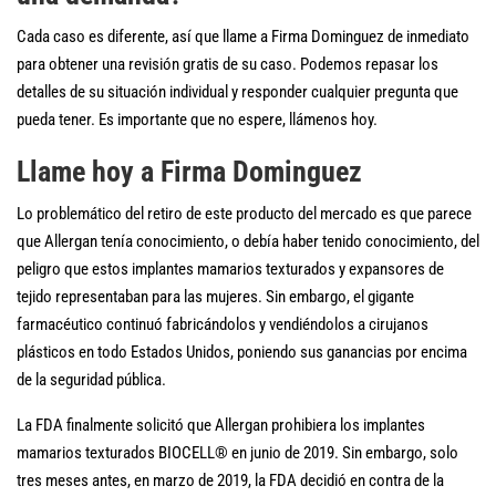
Cada caso es diferente, así que llame a Firma Dominguez de inmediato
para obtener una revisión gratis de su caso. Podemos repasar los
detalles de su situación individual y responder cualquier pregunta que
pueda tener. Es importante que no espere, llámenos hoy.
Llame hoy a Firma Dominguez
Lo problemático del retiro de este producto del mercado es que parece
que Allergan tenía conocimiento, o debía haber tenido conocimiento, del
peligro que estos implantes mamarios texturados y expansores de
tejido representaban para las mujeres. Sin embargo, el gigante
farmacéutico continuó fabricándolos y vendiéndolos a cirujanos
plásticos en todo Estados Unidos, poniendo sus ganancias por encima
de la seguridad pública.
La FDA finalmente solicitó que Allergan prohibiera los implantes
mamarios texturados BIOCELL® en junio de 2019. Sin embargo, solo
tres meses antes, en marzo de 2019, la FDA decidió en contra de la