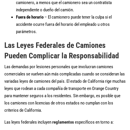
camionero, a menos que el camionero sea un contratista
independiente o dueño del camión.
Fuera de horario
– El camionero puede tener la culpa si el
accidente ocurre fuera del horario del empleado u otros
parámetros.
Las Leyes Federales de Camiones
Pueden Complicar la Responsabilidad
Las demandas por lesiones personales que involucran camiones
comerciales se vuelven aún más complicadas cuando se consideran las
variadas leyes de camiones del país. El estado de California rige muchas
leyes que rodean a cada compañía de transporte en Orange Country
para mantener seguros a los residentes. Sin embargo, es posible que
los camiones con licencias de otros estados no cumplan con los
criterios de California.
Las leyes federales incluyen
reglamentos
específicos en torno a: