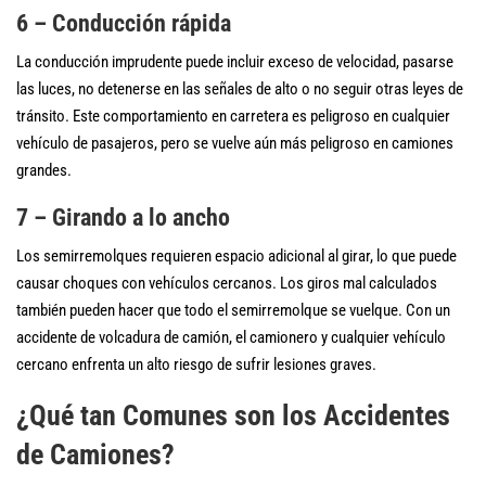
6 – Conducción rápida
La conducción imprudente puede incluir exceso de velocidad, pasarse
las luces, no detenerse en las señales de alto o no seguir otras leyes de
tránsito. Este comportamiento en carretera es peligroso en cualquier
vehículo de pasajeros, pero se vuelve aún más peligroso en camiones
grandes.
7 – Girando a lo ancho
Los semirremolques requieren espacio adicional al girar, lo que puede
causar choques con vehículos cercanos. Los giros mal calculados
también pueden hacer que todo el semirremolque se vuelque. Con un
accidente de volcadura de camión, el camionero y cualquier vehículo
cercano enfrenta un alto riesgo de sufrir lesiones graves.
¿Qué tan Comunes son los Accidentes
de Camiones?