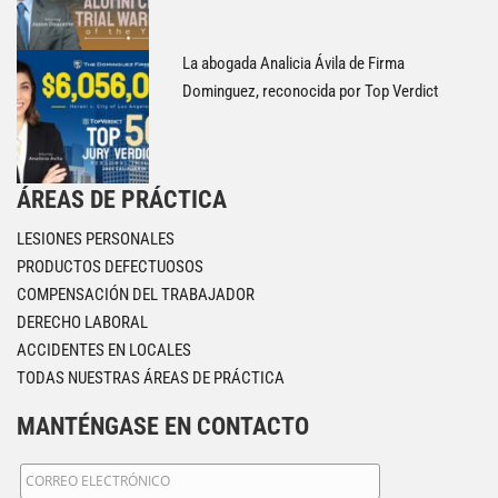
La abogada Analicia Ávila de Firma
Dominguez, reconocida por Top Verdict
ÁREAS DE PRÁCTICA
LESIONES PERSONALES
PRODUCTOS DEFECTUOSOS
COMPENSACIÓN DEL TRABAJADOR
DERECHO LABORAL
ACCIDENTES EN LOCALES
TODAS NUESTRAS ÁREAS DE PRÁCTICA
MANTÉNGASE EN CONTACTO