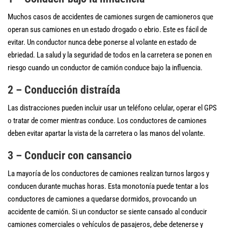
Muchos casos de accidentes de camiones surgen de camioneros que
operan sus camiones en un estado drogado o ebrio. Este es fácil de
evitar. Un conductor nunca debe ponerse al volante en estado de
ebriedad. La salud y la seguridad de todos en la carretera se ponen en
riesgo cuando un conductor de camión conduce bajo la influencia.
2 – Conducción distraída
Las distracciones pueden incluir usar un teléfono celular, operar el GPS
o tratar de comer mientras conduce. Los conductores de camiones
deben evitar apartar la vista de la carretera o las manos del volante.
3 – Conducir con cansancio
La mayoría de los conductores de camiones realizan turnos largos y
conducen durante muchas horas. Esta monotonía puede tentar a los
conductores de camiones a quedarse dormidos, provocando un
accidente de camión. Si un conductor se siente cansado al conducir
camiones comerciales o vehículos de pasajeros, debe detenerse y