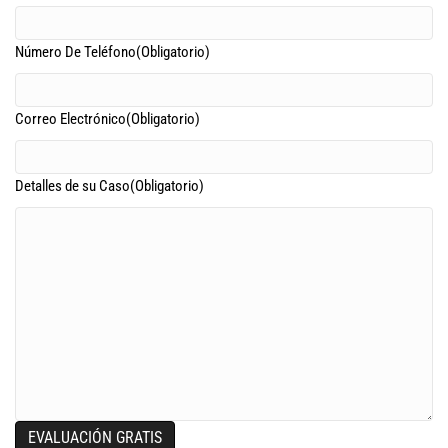
Número De Teléfono
(Obligatorio)
Correo Electrónico
(Obligatorio)
Detalles de su Caso
(Obligatorio)