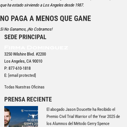
que ha estado sirviendo a Los Angeles desde 1987.
NO PAGA A MENOS QUE GANE
Si No Ganamos, ¡No Cobramos!
SEDE PRINCIPAL
3250 Wilshire Blvd. #2200
Los Angeles, CA 90010
P: 877-610-1818
E:
[email protected]
Todas Nuestras Oficinas
PRENSA RECIENTE
El abogado Jason Doucette ha Recibido el
Premio Civil Trial Warrior of the Year 2025 de
los Alumnos del Método Gerry Spence