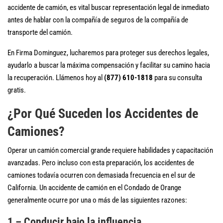
accidente de camión, es vital buscar representación legal de inmediato
antes de hablar con la compañía de seguros de la compañía de
transporte del camión.
En Firma Dominguez, lucharemos para proteger sus derechos legales,
ayudarlo a buscar la máxima compensación y facilitar su camino hacia
la recuperación. Llámenos hoy al
(877) 610-1818
para su consulta
gratis.
¿Por Qué Suceden los Accidentes de
Camiones?
Operar un camión comercial grande requiere habilidades y capacitación
avanzadas. Pero incluso con esta preparación, los accidentes de
camiones todavía ocurren con demasiada frecuencia en el sur de
California. Un accidente de camión en el Condado de Orange
generalmente ocurre por una o más de las siguientes razones:
1 – Conducir bajo la influencia