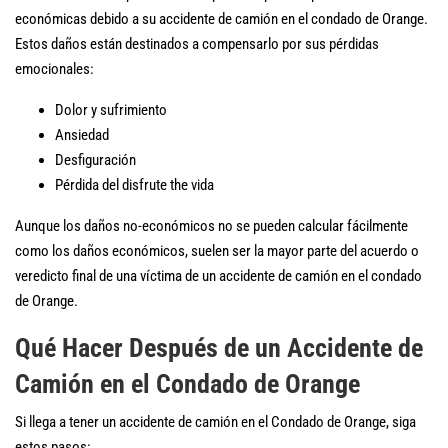
económicas debido a su accidente de camión en el condado de Orange.
Estos daños están destinados a compensarlo por sus pérdidas
emocionales:
Dolor y sufrimiento
Ansiedad
Desfiguración
Pérdida del disfrute the vida
Aunque los daños no-económicos no se pueden calcular fácilmente
como los daños económicos, suelen ser la mayor parte del acuerdo o
veredicto final de una víctima de un accidente de camión en el condado
de Orange.
Qué Hacer Después de un Accidente de
Camión en el Condado de Orange
Si llega a tener un accidente de camión en el Condado de Orange, siga
estos pasos: