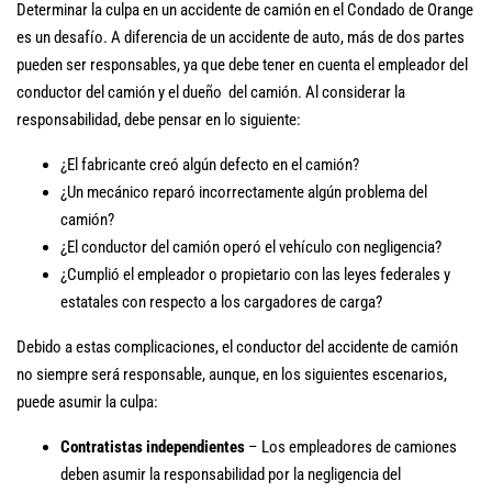
Determinar la culpa en un accidente de camión en el Condado de Orange
es un desafío. A diferencia de un accidente de auto, más de dos partes
pueden ser responsables, ya que debe tener en cuenta el empleador del
conductor del camión y el dueño del camión. Al considerar la
responsabilidad, debe pensar en lo siguiente:
¿El fabricante creó algún defecto en el camión?
¿Un mecánico reparó incorrectamente algún problema del
camión?
¿El conductor del camión operó el vehículo con negligencia?
¿Cumplió el empleador o propietario con las leyes federales y
estatales con respecto a los cargadores de carga?
Debido a estas complicaciones, el conductor del accidente de camión
no siempre será responsable, aunque, en los siguientes escenarios,
puede asumir la culpa:
Contratistas independientes
– Los empleadores de camiones
deben asumir la responsabilidad por la negligencia del