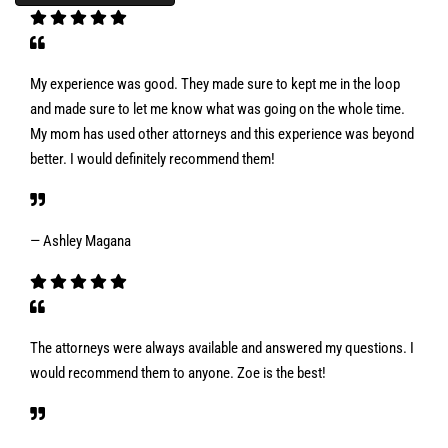
My experience was good. They made sure to kept me in the loop
and made sure to let me know what was going on the whole time.
My mom has used other attorneys and this experience was beyond
better. I would definitely recommend them!
— Ashley Magana
The attorneys were always available and answered my questions. I
would recommend them to anyone. Zoe is the best!