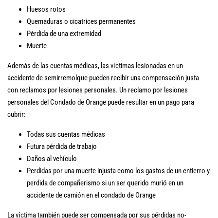
Huesos rotos
Quemaduras o cicatrices permanentes
Pérdida de una extremidad
Muerte
Además de las cuentas médicas, las víctimas lesionadas en un
accidente de semirremolque pueden recibir una compensación justa
con reclamos por lesiones personales. Un reclamo por lesiones
personales del Condado de Orange puede resultar en un pago para
cubrir:
Todas sus cuentas médicas
Futura pérdida de trabajo
Daños al vehículo
Perdidas por una muerte injusta como los gastos de un entierro y
perdida de compañerismo si un ser querido murió en un
accidente de camión en el condado de Orange
La víctima también puede ser compensada por sus pérdidas no-