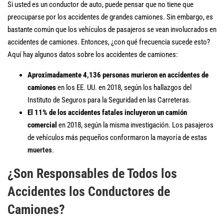
Si usted es un conductor de auto, puede pensar que no tiene que
preocuparse por los accidentes de grandes camiones. Sin embargo, es
bastante común que los vehículos de pasajeros se vean involucrados en
accidentes de camiones. Entonces, ¿con qué frecuencia sucede esto?
Aquí hay algunos datos sobre los accidentes de camiones:
Aproximadamente 4,136 personas murieron en accidentes de
camiones
en los EE. UU. en 2018, según los hallazgos del
Instituto de Seguros para la Seguridad en las Carreteras.
El 11% de los accidentes fatales incluyeron un camión
comercial
en 2018, según la misma investigación. Los pasajeros
de vehículos más pequeños conformaron la mayoría de estas
muertes
.
¿Son Responsables de Todos los
Accidentes los Conductores de
Camiones?