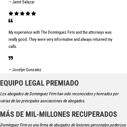
— Janet Salazar
My experience with The Dominguez Firm and the attorneys was
really good. They were very informative and always returned my
calls.
— Jocelyn Gonzalez
EQUIPO LEGAL PREMIADO
Los abogados de Dominguez Firm han sido reconocidos y honrados por
varias de las principales asociaciones de abogados.
MÁS DE MIL-MILLONES RECUPERADOS
Dominguez Firm es una firma de abogados de lesiones personales poderosa