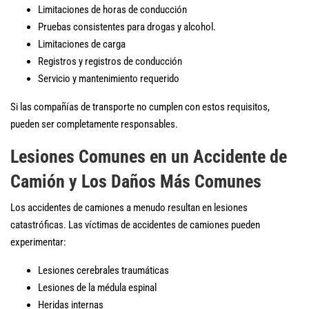
Limitaciones de horas de conducción
Pruebas consistentes para drogas y alcohol.
Limitaciones de carga
Registros y registros de conducción
Servicio y mantenimiento requerido
Si las compañías de transporte no cumplen con estos requisitos,
pueden ser completamente responsables.
Lesiones Comunes en un Accidente de
Camión y Los Daños Más Comunes
Los accidentes de camiones a menudo resultan en lesiones
catastróficas. Las víctimas de accidentes de camiones pueden
experimentar:
Lesiones cerebrales traumáticas
Lesiones de la médula espinal
Heridas internas