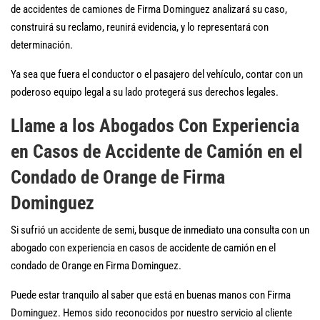
de accidentes de camiones de Firma Dominguez analizará su caso,
construirá su reclamo, reunirá evidencia, y lo representará con
determinación.
Ya sea que fuera el conductor o el pasajero del vehículo, contar con un
poderoso equipo legal a su lado protegerá sus derechos legales.
Llame a los Abogados Con Experiencia
en Casos de Accidente de Camión en el
Condado de Orange de Firma
Dominguez
Si sufrió un accidente de semi, busque de inmediato una consulta con un
abogado con experiencia en casos de accidente de camión en el
condado de Orange en Firma Dominguez.
Puede estar tranquilo al saber que está en buenas manos con Firma
Dominguez. Hemos sido reconocidos por nuestro servicio al cliente