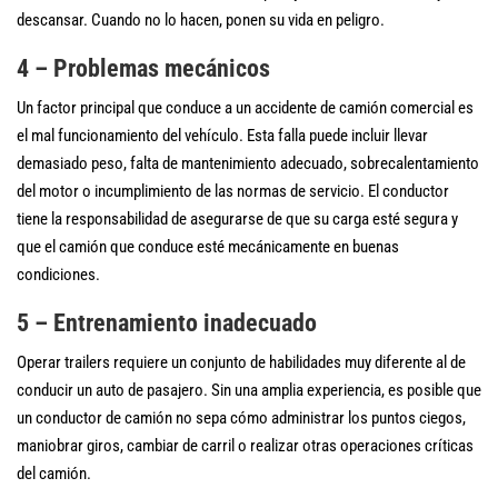
descansar. Cuando no lo hacen, ponen su vida en peligro.
4 – Problemas mecánicos
Un factor principal que conduce a un accidente de camión comercial es
el mal funcionamiento del vehículo. Esta falla puede incluir llevar
demasiado peso, falta de mantenimiento adecuado, sobrecalentamiento
del motor o incumplimiento de las normas de servicio. El conductor
tiene la responsabilidad de asegurarse de que su carga esté segura y
que el camión que conduce esté mecánicamente en buenas
condiciones.
5 – Entrenamiento inadecuado
Operar trailers requiere un conjunto de habilidades muy diferente al de
conducir un auto de pasajero. Sin una amplia experiencia, es posible que
un conductor de camión no sepa cómo administrar los puntos ciegos,
maniobrar giros, cambiar de carril o realizar otras operaciones críticas
del camión.