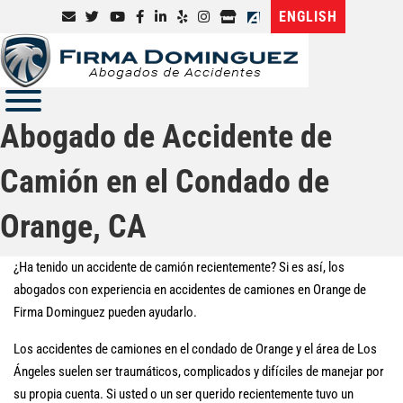
ENGLISH
Abogado de Accidente de
Camión en el Condado de
Orange, CA
¿Ha tenido un accidente de camión recientemente? Si es así, los
abogados con experiencia en accidentes de camiones en Orange de
Firma Dominguez pueden ayudarlo.
Los accidentes de camiones en el condado de Orange y el área de Los
Ángeles suelen ser traumáticos, complicados y difíciles de manejar por
su propia cuenta. Si usted o un ser querido recientemente tuvo un