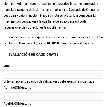
ejemplar. Además, nuestro equipo de abogados litigantes premiados
manejará su caso de lesiones personales en el Condado de Orange con
destreza y determinación. Nuestra meta es ayudarlo a conseguir la
máxima compensación a la que tiene derecho para así poder
recuperarse de sus lesiones tranquilamente.
Si está buscando un abogado de accidentes de camiones en el Condado
de Orange, llámenos al
(877) 610-1818
para una consulta gratis.
EVALUACIÓN DE CASO GRATIS
Email
Este campo es un campo de validación y debe quedar sin cambios.
Nombre
(Obligatorio)
Apellido
(Obligatorio)