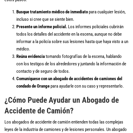
Busque tratamiento médico de inmediato
para cualquier lesión,
incluso si cree que se siente bien.
Presente un informe policial.
Los informes policiales cubrirán
todos los detalles del accidente en la escena, aunque no debe
informar a la policía sobre sus lesiones hasta que haya visto a un
médico.
Reúna evidencia
tomando fotografías de la escena, hablando
con los testigos de los alrededores y juntando la información de
contacto y de seguro de todos.
Comuníquese con un abogado de accidentes de camiones del
condado de Orange
para ayudarle con su caso y representarlo.
¿Cómo Puede Ayudar un Abogado de
Accidente de Camión?
Los abogados de accidente de camión entienden todas las complejas
leyes de la industria de camiones y de lesiones personales. Un abogado