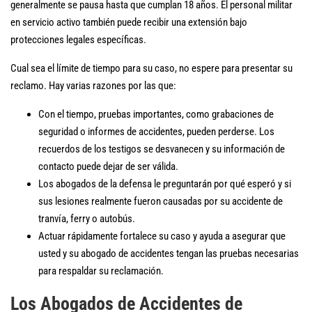
generalmente se pausa hasta que cumplan 18 años. El personal militar
en servicio activo también puede recibir una extensión bajo
protecciones legales específicas.
Cual sea el límite de tiempo para su caso, no espere para presentar su
reclamo. Hay varias razones por las que:
Con el tiempo, pruebas importantes, como grabaciones de
seguridad o informes de accidentes, pueden perderse. Los
recuerdos de los testigos se desvanecen y su información de
contacto puede dejar de ser válida.
Los abogados de la defensa le preguntarán por qué esperó y si
sus lesiones realmente fueron causadas por su accidente de
tranvía, ferry o autobús.
Actuar rápidamente fortalece su caso y ayuda a asegurar que
usted y su abogado de accidentes tengan las pruebas necesarias
para respaldar su reclamación.
Los Abogados de Accidentes de