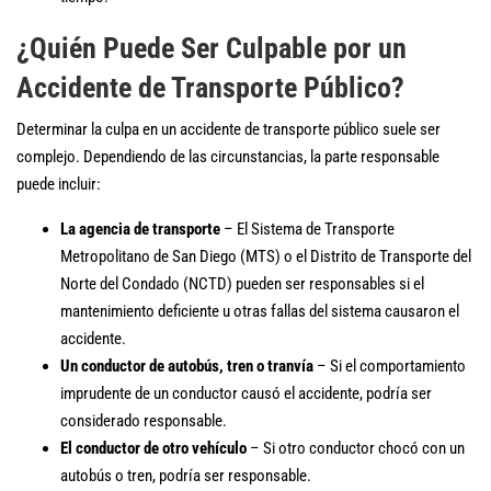
¿Quién Puede Ser Culpable por un
Accidente de Transporte Público?
Determinar la culpa en un accidente de transporte público suele ser
complejo. Dependiendo de las circunstancias, la parte responsable
puede incluir:
La agencia de transporte
– El Sistema de Transporte
Metropolitano de San Diego (MTS) o el Distrito de Transporte del
Norte del Condado (NCTD) pueden ser responsables si el
mantenimiento deficiente u otras fallas del sistema causaron el
accidente.
Un conductor de autobús, tren o tranvía
– Si el comportamiento
imprudente de un conductor causó el accidente, podría ser
considerado responsable.
El conductor de otro vehículo
– Si otro conductor chocó con un
autobús o tren, podría ser responsable.