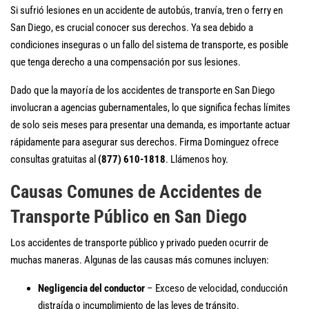
Si sufrió lesiones en un accidente de autobús, tranvía, tren o ferry en
San Diego, es crucial conocer sus derechos. Ya sea debido a
condiciones inseguras o un fallo del sistema de transporte, es posible
que tenga derecho a una compensación por sus lesiones.
Dado que la mayoría de los accidentes de transporte en San Diego
involucran a agencias gubernamentales, lo que significa fechas límites
de solo seis meses para presentar una demanda, es importante actuar
rápidamente para asegurar sus derechos. Firma Dominguez ofrece
consultas gratuitas al
(877) 610-1818
. Llámenos hoy.
Causas Comunes de Accidentes de
Transporte Público en San Diego
Los accidentes de transporte público y privado pueden ocurrir de
muchas maneras. Algunas de las causas más comunes incluyen:
Negligencia del conductor
– Exceso de velocidad, conducción
distraída o incumplimiento de las leyes de tránsito.