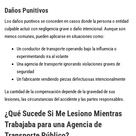
Daños Punitivos
Los daños punitivos se conceden en casos donde la persona o entidad
culpable actuó con negligencia grave o daño intencional. Aunque son
menos comunes, pueden aplicarse en situaciones como:
Un conductor de transporte operando bajo la influencia o
experimentando ira al volante
Una agencia de transporte ignorando violaciones graves de
seguridad
Un fabricante vendiendo piezas defectuosas intencionalmente
La cantidad de la compensación depende de la gravedad de sus
lesiones, las circunstancias del accidente y las partes responsables.
¿Qué Sucede Si Me Lesiono Mientras
Trabajaba para una Agencia de
Transporte Público?