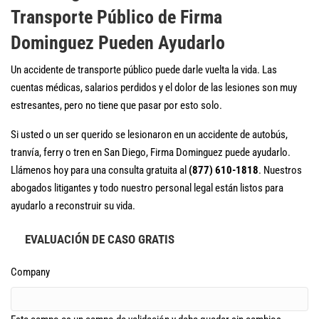
Transporte Público de Firma
Dominguez Pueden Ayudarlo
Un accidente de transporte público puede darle vuelta la vida. Las
cuentas médicas, salarios perdidos y el dolor de las lesiones son muy
estresantes, pero no tiene que pasar por esto solo.
Si usted o un ser querido se lesionaron en un accidente de autobús,
tranvía, ferry o tren en San Diego, Firma Dominguez puede ayudarlo.
Llámenos hoy para una consulta gratuita al
(877) 610-1818
. Nuestros
abogados litigantes y todo nuestro personal legal están listos para
ayudarlo a reconstruir su vida.
EVALUACIÓN DE CASO GRATIS
Company