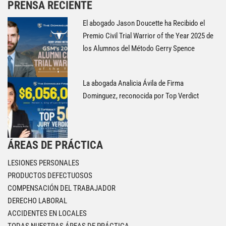
PRENSA RECIENTE
El abogado Jason Doucette ha Recibido el
Premio Civil Trial Warrior of the Year 2025 de
los Alumnos del Método Gerry Spence
La abogada Analicia Ávila de Firma
Dominguez, reconocida por Top Verdict
ÁREAS DE PRÁCTICA
LESIONES PERSONALES
PRODUCTOS DEFECTUOSOS
COMPENSACIÓN DEL TRABAJADOR
DERECHO LABORAL
ACCIDENTES EN LOCALES
TODAS NUESTRAS ÁREAS DE PRÁCTICA