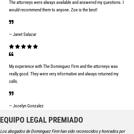
The attorneys were always available and answered my questions. I
would recommend them to anyone. Zoe is the best!
— Janet Salazar
My experience with The Dominguez Firm and the attorneys was
really good. They were very informative and always returned my
calls.
— Jocelyn Gonzalez
EQUIPO LEGAL PREMIADO
Los abogados de Dominguez Firm han sido reconocidos y honrados por