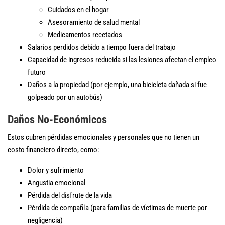
Cuidados en el hogar
Asesoramiento de salud mental
Medicamentos recetados
Salarios perdidos debido a tiempo fuera del trabajo
Capacidad de ingresos reducida si las lesiones afectan el empleo
futuro
Daños a la propiedad (por ejemplo, una bicicleta dañada si fue
golpeado por un autobús)
Daños No-Económicos
Estos cubren pérdidas emocionales y personales que no tienen un
costo financiero directo, como:
Dolor y sufrimiento
Angustia emocional
Pérdida del disfrute de la vida
Pérdida de compañía (para familias de víctimas de muerte por
negligencia)