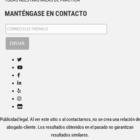
MANTÉNGASE EN CONTACTO
Publicidad legal. Al ver este sitio o al contactarnos, no se crea una relación de
abogado-cliente. Los resultados obtenidos en el pasado no garantizan
resultados similares.