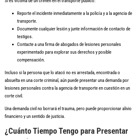
Si es víctima de un crimen en el transporte público:
Reporte el incidente inmediatamente a la policía y a la agencia de
transporte.
Documente cualquier lesión y junte información de contacto de
testigos.
Contacte a una firma de abogados de lesiones personales
experimentado para explorar sus derechos y posible
compensación.
Incluso si la persona que lo atacó no es arrestada, encontrada o
absuelta en una corte criminal, aún puede presentar una demanda por
lesiones personales contra la agencia de transporte en cuestión en un
corte civil.
Una demanda civil no borrará el trauma, pero puede proporcionar alivio
financiero y un sentido de justicia.
¿Cuánto Tiempo Tengo para Presentar