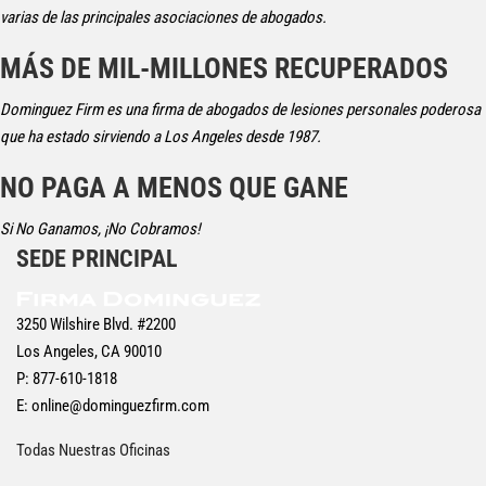
varias de las principales asociaciones de abogados.
MÁS DE MIL-MILLONES RECUPERADOS
Dominguez Firm es una firma de abogados de lesiones personales poderosa
que ha estado sirviendo a Los Angeles desde 1987.
NO PAGA A MENOS QUE GANE
Si No Ganamos, ¡No Cobramos!
SEDE PRINCIPAL
3250 Wilshire Blvd. #2200
Los Angeles, CA 90010
P: 877-610-1818
E:
online@dominguezfirm.com
Todas Nuestras Oficinas