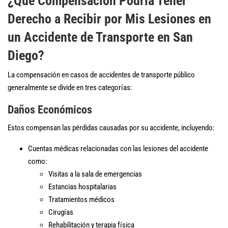
¿Qué Compensación Podría Tener
Derecho a Recibir por Mis Lesiones en
un Accidente de Transporte en San
Diego?
La compensación en casos de accidentes de transporte público
generalmente se divide en tres categorías:
Daños Económicos
Estos compensan las pérdidas causadas por su accidente, incluyendo:
Cuentas médicas relacionadas con las lesiones del accidente
como:
Visitas a la sala de emergencias
Estancias hospitalarias
Tratamientos médicos
Cirugías
Rehabilitación y terapia física