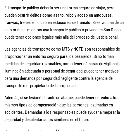
El transporte público debería ser una forma segura de viajar, pero
pueden ocurrir delitos como asalto, robo y acoso en autobuses,
tranvías, trenes e incluso en estaciones de tránsito. Si es víctima de un
acto criminal mientras usa transporte público o privado en San Diego,
puede tener opciones legales más allá del proceso de justicia penal.
Las agencias de transporte como MTS y NCTD son responsables de
proporcionar un entorno seguro para los pasajeros. Si no toman
medidas de seguridad razonables, como tener cámaras de vigilancia,
iluminación adecuada o personal de seguridad, puede tener motivos
para una demanda por seguridad negligente contra la agencia de
transporte o el propietario de la propiedad.
Además, si se lesionó durante un ataque, puede tener derecho a los
mismos tipos de compensación que las personas lastimadas en
accidentes. Demandar a los responsables puede ayudar a mejorar la
seguridad y desalentar actos similares en el futuro.