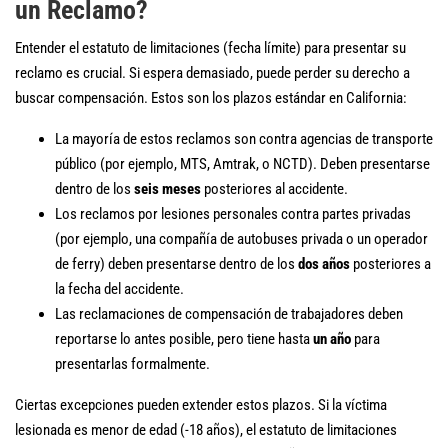
un Reclamo?
Entender el estatuto de limitaciones (fecha límite) para presentar su
reclamo es crucial. Si espera demasiado, puede perder su derecho a
buscar compensación. Estos son los plazos estándar en California:
La mayoría de estos reclamos son contra agencias de transporte
público (por ejemplo, MTS, Amtrak, o NCTD). Deben presentarse
dentro de los
seis meses
posteriores al accidente.
Los reclamos por lesiones personales contra partes privadas
(por ejemplo, una compañía de autobuses privada o un operador
de ferry) deben presentarse dentro de los
dos años
posteriores a
la fecha del accidente.
Las reclamaciones de compensación de trabajadores deben
reportarse lo antes posible, pero tiene hasta
un año
para
presentarlas formalmente.
Ciertas excepciones pueden extender estos plazos. Si la víctima
lesionada es menor de edad (-18 años), el estatuto de limitaciones