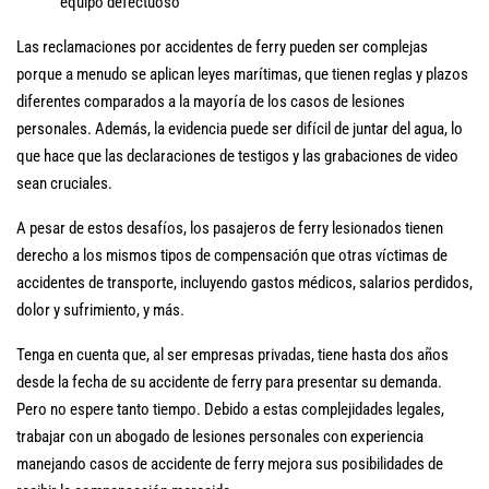
equipo defectuoso
Las reclamaciones por accidentes de ferry pueden ser complejas
porque a menudo se aplican leyes marítimas, que tienen reglas y plazos
diferentes comparados a la mayoría de los casos de lesiones
personales. Además, la evidencia puede ser difícil de juntar del agua, lo
que hace que las declaraciones de testigos y las grabaciones de video
sean cruciales.
A pesar de estos desafíos, los pasajeros de ferry lesionados tienen
derecho a los mismos tipos de compensación que otras víctimas de
accidentes de transporte, incluyendo gastos médicos, salarios perdidos,
dolor y sufrimiento, y más.
Tenga en cuenta que, al ser empresas privadas, tiene hasta dos años
desde la fecha de su accidente de ferry para presentar su demanda.
Pero no espere tanto tiempo. Debido a estas complejidades legales,
trabajar con un abogado de lesiones personales con experiencia
manejando casos de accidente de ferry mejora sus posibilidades de