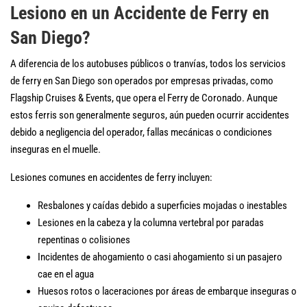
Lesiono en un Accidente de Ferry en
San Diego?
A diferencia de los autobuses públicos o tranvías, todos los servicios
de ferry en San Diego son operados por empresas privadas, como
Flagship Cruises & Events, que opera el Ferry de Coronado. Aunque
estos ferris son generalmente seguros, aún pueden ocurrir accidentes
debido a negligencia del operador, fallas mecánicas o condiciones
inseguras en el muelle.
Lesiones comunes en accidentes de ferry incluyen:
Resbalones y caídas debido a superficies mojadas o inestables
Lesiones en la cabeza y la columna vertebral por paradas
repentinas o colisiones
Incidentes de ahogamiento o casi ahogamiento si un pasajero
cae en el agua
Huesos rotos o laceraciones por áreas de embarque inseguras o