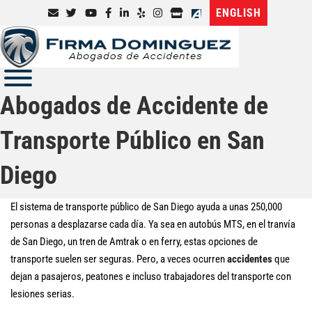
ENGLISH
Abogados de Accidente de
Transporte Público en San
Diego
El sistema de transporte público de San Diego ayuda a unas 250,000
personas a desplazarse cada día. Ya sea en autobús MTS, en el tranvía
de San Diego, un tren de Amtrak o en ferry, estas opciones de
transporte suelen ser seguras. Pero, a veces ocurren
accidentes
que
dejan a pasajeros, peatones e incluso trabajadores del transporte con
lesiones serias.