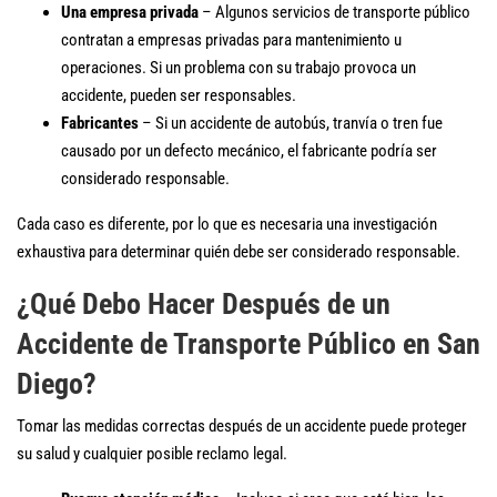
Una empresa privada
– Algunos servicios de transporte público
contratan a empresas privadas para mantenimiento u
operaciones. Si un problema con su trabajo provoca un
accidente, pueden ser responsables.
Fabricantes
– Si un accidente de autobús, tranvía o tren fue
causado por un defecto mecánico, el fabricante podría ser
considerado responsable.
Cada caso es diferente, por lo que es necesaria una investigación
exhaustiva para determinar quién debe ser considerado responsable.
¿Qué Debo Hacer Después de un
Accidente de Transporte Público en San
Diego?
Tomar las medidas correctas después de un accidente puede proteger
su salud y cualquier posible reclamo legal.