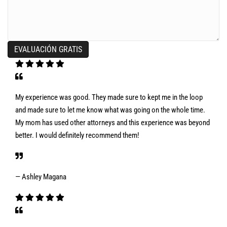
My experience was good. They made sure to kept me in the loop
and made sure to let me know what was going on the whole time.
My mom has used other attorneys and this experience was beyond
better. I would definitely recommend them!
— Ashley Magana