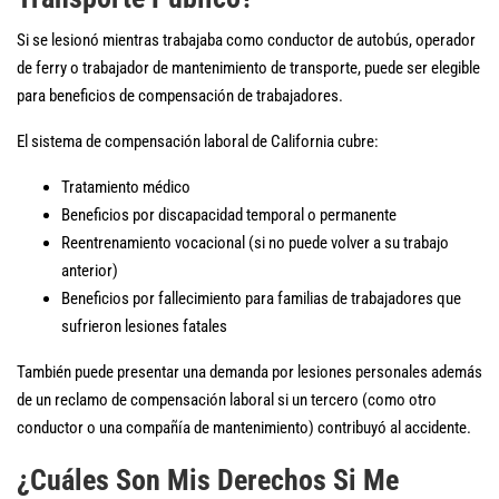
Si se lesionó mientras trabajaba como conductor de autobús, operador
de ferry o trabajador de mantenimiento de transporte, puede ser elegible
para beneficios de compensación de trabajadores.
El sistema de compensación laboral de California cubre:
Tratamiento médico
Beneficios por discapacidad temporal o permanente
Reentrenamiento vocacional (si no puede volver a su trabajo
anterior)
Beneficios por fallecimiento para familias de trabajadores que
sufrieron lesiones fatales
También puede presentar una demanda por lesiones personales además
de un reclamo de compensación laboral si un tercero (como otro
conductor o una compañía de mantenimiento) contribuyó al accidente.
¿Cuáles Son Mis Derechos Si Me