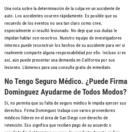
Una nota sobre la determinación de la culpa en un accidente de
auto. Los accidentes ocurren rápidamente. Es posible que su
recuerdo de los eventos no sea tan claro como cree,
especialmente si resultó lesionado. No deje que sus dudas le
impidan hablar con nosotros. Nuestro equipo de investigadores
internos puede reconstruir los hechos de su accidente para ver si
realmente comparte alguna responsabilidad por ello. Incluso si es
así, aún puede presentar una demanda en California por sus
lesiones. Llámenos para una consulta gratis de inmediato.
No Tengo Seguro Médico. ¿Puede Firma
Dominguez Ayudarme de Todos Modos?
Sí, no permita que su falta de seguro médico le impida ejercer sus
derechos. Firma Dominguez trabaja con varios proveedores
médicos líderes en el área de San Diego con derecho de
retención. Eso significa que reciben pago de su acuerdo o