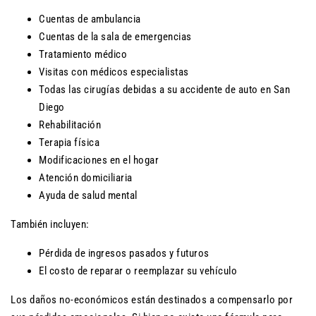
Cuentas de ambulancia
Cuentas de la sala de emergencias
Tratamiento médico
Visitas con médicos especialistas
Todas las cirugías debidas a su accidente de auto en San
Diego
Rehabilitación
Terapia física
Modificaciones en el hogar
Atención domiciliaria
Ayuda de salud mental
También incluyen:
Pérdida de ingresos pasados ​​y futuros
El costo de reparar o reemplazar su vehículo
Los daños no-económicos están destinados a compensarlo por