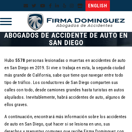
ENGLISH
ABOGADOS DE ACCIDENTE DE AUTO EN
SAN DIEGO
Hubo
5578
personas lesionadas o muertas en accidentes de auto
en San Diego en 2019. Si vive o trabaja en esta, la segunda ciudad
más grande de California, sabe que tiene que navegar entre todo
tipo de tráfico. Los conductores de San Diego comparten sus
calles con todo, desde camiones grandes hasta turistas en autos
alquilados. Inevitablemente, habrá accidentes de auto, algunos de
ellos graves.
A continuación, encontrará más información sobre los accidentes
de auto en San Diego, qué hacer si se lesiona en uno, sus
derechos y preguntas comunes que recibe Firma Dominguez con