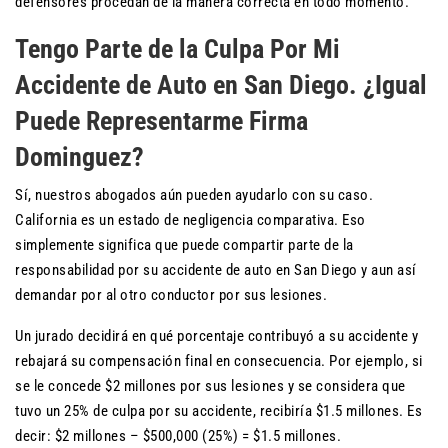
defensores procedan de la manera correcta en todo momento.
Tengo Parte de la Culpa Por Mi
Accidente de Auto en San Diego. ¿Igual
Puede Representarme Firma
Dominguez?
Sí, nuestros abogados aún pueden ayudarlo con su caso.
California es un estado de negligencia comparativa. Eso
simplemente significa que puede compartir parte de la
responsabilidad por su accidente de auto en San Diego y aun así
demandar por al otro conductor por sus lesiones.
Un jurado decidirá en qué porcentaje contribuyó a su accidente y
rebajará su compensación final en consecuencia. Por ejemplo, si
se le concede $2 millones por sus lesiones y se considera que
tuvo un 25% de culpa por su accidente, recibiría $1.5 millones. Es
decir: $2 millones – $500,000 (25%) = $1.5 millones.