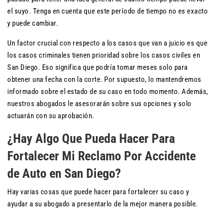
el suyo. Tenga en cuenta que este período de tiempo no es exacto
y puede cambiar.
Un factor crucial con respecto a los casos que van a juicio es que
los casos criminales tienen prioridad sobre los casos civiles en
San Diego. Eso significa que podría tomar meses solo para
obtener una fecha con la corte. Por supuesto, lo mantendremos
informado sobre el estado de su caso en todo momento. Además,
nuestros abogados le asesorarán sobre sus opciones y solo
actuarán con su aprobación.
¿Hay Algo Que Pueda Hacer Para
Fortalecer Mi Reclamo Por Accidente
de Auto en San Diego?
Hay varias cosas que puede hacer para fortalecer su caso y
ayudar a su abogado a presentarlo de la mejor manera posible.