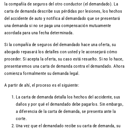
la compañía de seguros del otro conductor (el demandado). La
carta de demanda describe sus pérdidas por lesiones, los hechos
del accidente de auto y notifica al demandado que se presentará
una demanda si no se paga una compensación mutuamente
acordada para una fecha determinada.
Si la compañía de seguros del demandado hace una oferta, su
abogado repasará los detalles con usted y le aconsejará cómo
proceder. Si acepta la oferta, su caso está resuelto. Si no lo hace,
presentaremos una carta de demanda contra el demandado. Ahora
comienza formalmente su demanda legal.
A partir de ahí, el proceso es el siguiente:
La carta de demanda detalla los hechos del accidente, sus
daños y por qué el demandado debe pagarlos. Sin embargo,
a diferencia de la carta de demanda, se presenta ante la
corte.
Una vez que el demandado recibe su carta de demanda, su