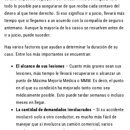
todo lo posible para asegurarse de que reciba cada centavo del
dinero al que tiene derecho. Si eso significa ir a juicio, llevará más
tiempo que si llegamos a un acuerdo con la compañía de seguros
antemano. Aunque la mayoría de los casos se resuelven antes de
ir a juicio, puede suceder.
Hay varios factores que ayudan a determinar la duración de su
caso. Entre los más importantes se encuentran:
El alcance de sus lesiones
– Cuanto más graves sean sus
lesiones, más tiempo le llevará recuperarse o alcanzar un
punto de Máxima Mejoría Médica o MMM. Es decir, el punto
en el que su condición ha mejorado tanto como sea
médicamente posible. Esto puede tardar semanas o incluso
meses en llegar.
La cantidad de demandados involucrados
– Si su accidente
involucró solo a otro conductor, es mucho más fácil de
manejar que si involucra un camión comercial, varios