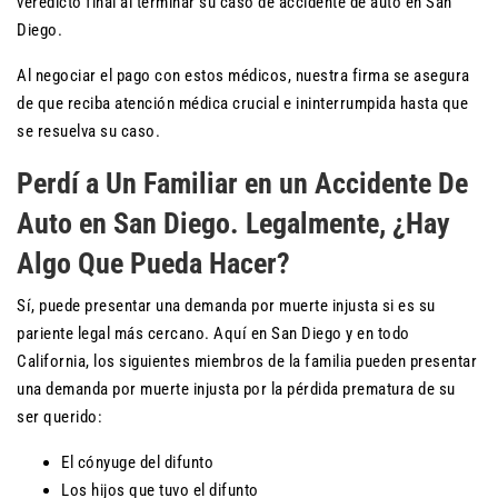
veredicto final al terminar su caso de accidente de auto en San
Diego.
Al negociar el pago con estos médicos, nuestra firma se asegura
de que reciba atención médica crucial e ininterrumpida hasta que
se resuelva su caso.
Perdí a Un Familiar en un Accidente De
Auto en San Diego. Legalmente, ¿Hay
Algo Que Pueda Hacer?
Sí, puede presentar una demanda por muerte injusta si es su
pariente legal más cercano. Aquí en San Diego y en todo
California, los siguientes miembros de la familia pueden presentar
una demanda por muerte injusta por la pérdida prematura de su
ser querido:
El cónyuge del difunto
Los hijos que tuvo el difunto