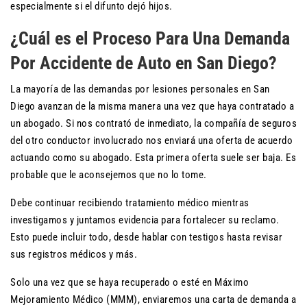
especialmente si el difunto dejó hijos.
¿Cuál es el Proceso Para Una Demanda
Por Accidente de Auto en San Diego?
La mayoría de las demandas por lesiones personales en San
Diego avanzan de la misma manera una vez que haya contratado a
un abogado. Si nos contrató de inmediato, la compañía de seguros
del otro conductor involucrado nos enviará una oferta de acuerdo
actuando como su abogado. Esta primera oferta suele ser baja. Es
probable que le aconsejemos que no lo tome.
Debe continuar recibiendo tratamiento médico mientras
investigamos y juntamos evidencia para fortalecer su reclamo.
Esto puede incluir todo, desde hablar con testigos hasta revisar
sus registros médicos y más.
Solo una vez que se haya recuperado o esté en Máximo
Mejoramiento Médico (MMM), enviaremos una carta de demanda a