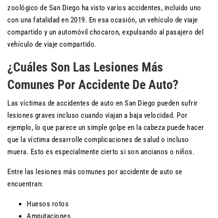
zoológico de San Diego ha visto varios accidentes, incluido uno
con una fatalidad en 2019. En esa ocasión, un vehículo de viaje
compartido y un automóvil chocaron, expulsando al pasajero del
vehículo de viaje compartido.
¿Cuáles Son Las Lesiones Más
Comunes Por Accidente De Auto?
Las víctimas de accidentes de auto en San Diego pueden sufrir
lesiones graves incluso cuando viajan a baja velocidad. Por
ejemplo, lo que parece un simple golpe en la cabeza puede hacer
que la víctima desarrolle complicaciones de salud o incluso
muera. Esto es especialmente cierto si son ancianos o niños.
Entre las lesiones más comunes por accidente de auto se
encuentran:
Huesos rotos
Amputaciones