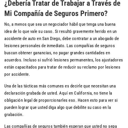
¿Debería Tratar de Trabajar a Través de
Mi Compañía de Seguros Primero?
No, a menos que sea un negociador hábil que tenga una buena
idea de lo que vale su caso. Si resultó gravemente herido en un
accidente de auto en San Diego, debe contratar a un abogado de
lesiones personales de inmediato. Las compañías de seguros
buscan obtener ganancias, no pagar grandes cantidades en
acuerdos. Incluso si sufrió lesiones permanentes, los ajustadores
están capacitados para tratar de reducir su reclamo por lesiones
por accidente.
Una de las tácticas más comunes es decirle que necesitan una
declaración grabada de usted. Aquí en California, no tiene la
obligación legal de proporcionarles eso. Hacen esto para ver si
pueden lograr que usted diga algo que debilite su caso en la
grabación.
Las compañías de seguros también esperan que usted no sepa