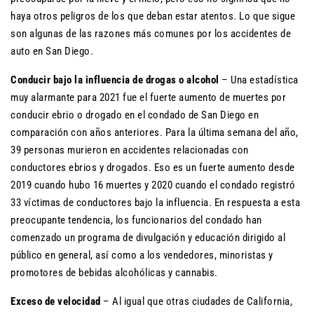
haya otros peligros de los que deban estar atentos. Lo que sigue
son algunas de las razones más comunes por los accidentes de
auto en San Diego.
Conducir bajo la influencia de drogas o alcohol
– Una estadística
muy alarmante para 2021 fue el fuerte aumento de muertes por
conducir ebrio o drogado en el condado de San Diego en
comparación con años anteriores. Para la última semana del año,
39 personas murieron en accidentes relacionadas con
conductores ebrios y drogados. Eso es un fuerte aumento desde
2019 cuando hubo 16 muertes y 2020 cuando el condado registró
33 víctimas de conductores bajo la influencia. En respuesta a esta
preocupante tendencia, los funcionarios del condado han
comenzado un programa de divulgación y educación dirigido al
público en general, así como a los vendedores, minoristas y
promotores de bebidas alcohólicas y cannabis.
Exceso de velocidad
– Al igual que otras ciudades de California,