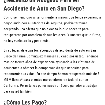
¿Necesito un Abogado Para Mi
Accidente de Auto en San Diego?
Como se mencionó anteriormente, a menos que tenga experiencia
negociando con ajustadores de seguros, podría terminar
aceptando una oferta que no alcanza lo que necesita para
recuperarse por completo de sus lesiones. Y una vez que lo firma,
no hay vuelta atrás y pedir más.
En su lugar, deje que los abogados de accidente de auto en San
Diego de Firma Dominguez manejen su caso por usted. Tenemos
más de treinta años de experiencia ayudando a las víctimas de
accidentes a obtener la compensación que necesitan para
reconstruir sus vidas. En ese tiempo hemos recuperado más de $
Mil Millones* para clientes merecedores en todo el sur de
California. Permítanos poner nuestro récord ganador a trabajar
para usted también.
¿Cómo Les Pago?