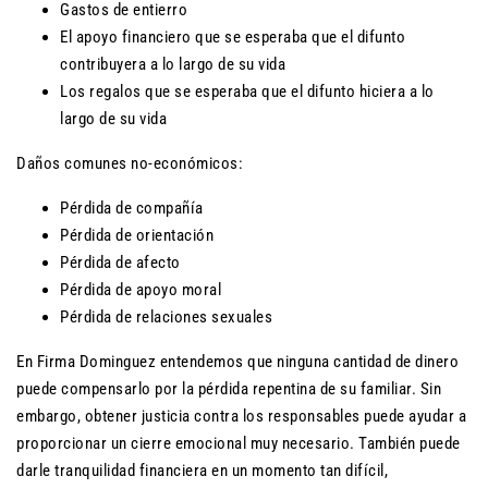
Gastos de entierro
El apoyo financiero que se esperaba que el difunto
contribuyera a lo largo de su vida
Los regalos que se esperaba que el difunto hiciera a lo
largo de su vida
Daños comunes no-económicos:
Pérdida de compañía
Pérdida de orientación
Pérdida de afecto
Pérdida de apoyo moral
Pérdida de relaciones sexuales
En Firma Dominguez entendemos que ninguna cantidad de dinero
puede compensarlo por la pérdida repentina de su familiar. Sin
embargo, obtener justicia contra los responsables puede ayudar a
proporcionar un cierre emocional muy necesario. También puede
darle tranquilidad financiera en un momento tan difícil,