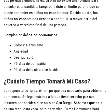
sus pérdidas emocionales. Si bien no existe una fórmula para
calcular esta cantidad, tampoco existe un límite para lo que se
puede conceder en daños no-económicos. Debido a esto, los
daños no-económicos tienden a constituir la mayor parte del
acuerdo o veredicto final de una persona.
Ejemplos de daños no-económicos:
Dolor y sufrimiento
Ansiedad
Desfiguración
Pérdida de compañía
Pérdida del disfrute de la vida
¿Cuánto Tiempo Tomará Mi Caso?
La respuesta corta es, el tiempo que sea necesario para obtener la
compensación legal máxima a la que tiene derecho por sus
lesiones por accidente de auto en San Diego. Sabemos que esta
es una respuesta vaga, pero es verdad. Firma Dominguez hará