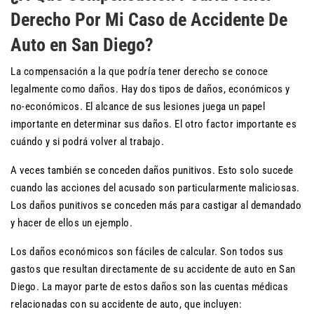
Derecho Por Mi Caso de Accidente De
Auto en San Diego?
La compensación a la que podría tener derecho se conoce
legalmente como daños. Hay dos tipos de daños, económicos y
no-económicos. El alcance de sus lesiones juega un papel
importante en determinar sus daños. El otro factor importante es
cuándo y si podrá volver al trabajo.
A veces también se conceden daños punitivos. Esto solo sucede
cuando las acciones del acusado son particularmente maliciosas.
Los daños punitivos se conceden más para castigar al demandado
y hacer de ellos un ejemplo.
Los daños económicos son fáciles de calcular. Son todos sus
gastos que resultan directamente de su accidente de auto en San
Diego. La mayor parte de estos daños son las cuentas médicas
relacionadas con su accidente de auto, que incluyen: