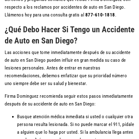
respecto a los reclamos por accidentes de auto en San Diego.
Llámenos hoy para una consulta gratis al
877-610-1818
.
¿Qué Debo Hacer Si Tengo un Accidente
de Auto en San Diego?
Las acciones que tome inmediatamente después de su accidente
de auto en San Diego pueden influir en gran medida su caso de
lesiones personales. Antes de entrar en nuestras
recomendaciones, debemos enfatizar que su prioridad número
uno siempre debe ser su salud y bienestar.
Firma Dominguez recomienda seguir estos pasos inmediatamente
después de su accidente de auto en San Diego:
Busque atención médica inmediata si usted o cualquier otra
persona resulta lesionada. Si no puede marcar el 911, pídale
a alguien que lo haga por usted. Si la ambulancia llega antes