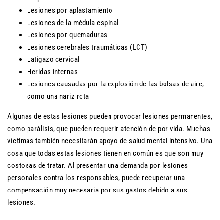
Lesiones por aplastamiento
Lesiones de la médula espinal
Lesiones por quemaduras
Lesiones cerebrales traumáticas (LCT)
Latigazo cervical
Heridas internas
Lesiones causadas por la explosión de las bolsas de aire,
como una nariz rota
Algunas de estas lesiones pueden provocar lesiones permanentes,
como parálisis, que pueden requerir atención de por vida. Muchas
víctimas también necesitarán apoyo de salud mental intensivo. Una
cosa que todas estas lesiones tienen en común es que son muy
costosas de tratar. Al presentar una demanda por lesiones
personales contra los responsables, puede recuperar una
compensación muy necesaria por sus gastos debido a sus
lesiones.