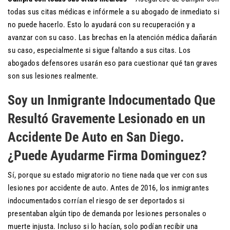
todas sus citas médicas e infórmele a su abogado de inmediato si
no puede hacerlo. Esto lo ayudará con su recuperación y a
avanzar con su caso. Las brechas en la atención médica dañarán
su caso, especialmente si sigue faltando a sus citas. Los
abogados defensores usarán eso para cuestionar qué tan graves
son sus lesiones realmente.
Soy un Inmigrante Indocumentado Que
Resultó Gravemente Lesionado en un
Accidente De Auto en San Diego.
¿Puede Ayudarme Firma Dominguez?
Sí, porque su estado migratorio no tiene nada que ver con sus
lesiones por accidente de auto. Antes de 2016, los inmigrantes
indocumentados corrían el riesgo de ser deportados si
presentaban algún tipo de demanda por lesiones personales o
muerte injusta. Incluso si lo hacían, solo podían recibir una