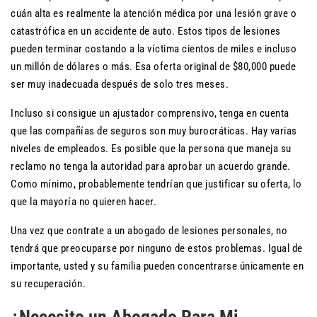
cuán alta es realmente la atención médica por una lesión grave o
catastrófica en un accidente de auto. Estos tipos de lesiones
pueden terminar costando a la víctima cientos de miles e incluso
un millón de dólares o más. Esa oferta original de $80,000 puede
ser muy inadecuada después de solo tres meses.
Incluso si consigue un ajustador comprensivo, tenga en cuenta
que las compañías de seguros son muy burocráticas. Hay varias
niveles de empleados. Es posible que la persona que maneja su
reclamo no tenga la autoridad para aprobar un acuerdo grande.
Como mínimo, probablemente tendrían que justificar su oferta, lo
que la mayoría no quieren hacer.
Una vez que contrate a un abogado de lesiones personales, no
tendrá que preocuparse por ninguno de estos problemas. Igual de
importante, usted y su familia pueden concentrarse únicamente en
su recuperación.