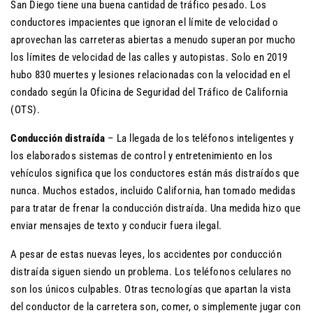
San Diego tiene una buena cantidad de tráfico pesado. Los
conductores impacientes que ignoran el límite de velocidad o
aprovechan las carreteras abiertas a menudo superan por mucho
los límites de velocidad de las calles y autopistas. Solo en 2019
hubo 830 muertes y lesiones relacionadas con la velocidad en el
condado según la Oficina de Seguridad del Tráfico de California
(OTS).
Conducción distraída
– La llegada de los teléfonos inteligentes y
los elaborados sistemas de control y entretenimiento en los
vehículos significa que los conductores están más distraídos que
nunca. Muchos estados, incluido California, han tomado medidas
para tratar de frenar la conducción distraída. Una medida hizo que
enviar mensajes de texto y conducir fuera ilegal.
A pesar de estas nuevas leyes, los accidentes por conducción
distraída siguen siendo un problema. Los teléfonos celulares no
son los únicos culpables. Otras tecnologías que apartan la vista
del conductor de la carretera son, comer, o simplemente jugar con