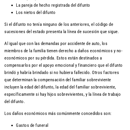
La pareja de hecho registrada del difunto
Los nietos del difunto
Si el difunto no tenía ninguno de los anteriores, el código de
sucesiones del estado presenta la línea de sucesión que sigue.
Al igual que con las demandas por accidente de auto, los
miembros de la familia tienen derecho a daños económicos y no-
económicos por su pérdida. Estos están destinados a
compensarlos por el apoyo emocional y financiero que el difunto
brindó y habría brindado si no hubiera fallecido. Otros factores
que determinan la compensación del familiar sobreviviente
incluyen la edad del difunto, la edad del familiar sobreviviente,
específicamente si hay hijos sobrevivientes, y la línea de trabajo
del difunto.
Los daños económicos más comúnmente concedidos son:
Gastos de funeral