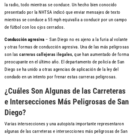
la radio, todo mientras se conduce. Un hecho bien conocido
presentado por la NHTSA indicó que enviar mensajes de texto
mientras se conduce a 55 mph equivalía a conducir por un campo
de fútbol con los ojos cerrados.
Conducción agresiva
– San Diego no es ajeno a la furia al volante
y otras formas de conducción agresiva. Una de las más peligrosas
son las
carreras callejeras ilegales
, que han aumentado de forma
preocupante en el último año. El departamento de policía de San
Diego se ha unido a otras agencias de aplicación de la ley del
condado en un intento por frenar estas carreras peligrosas.
¿Cuáles Son Algunas de las Carreteras
e Intersecciones Más Peligrosas de San
Diego?
Varias intersecciones y una autopista importante representaron
algunas de las carreteras e intersecciones más peligrosas de San