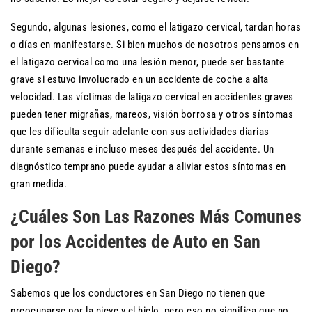
Segundo, algunas lesiones, como el latigazo cervical, tardan horas
o días en manifestarse. Si bien muchos de nosotros pensamos en
el latigazo cervical como una lesión menor, puede ser bastante
grave si estuvo involucrado en un accidente de coche a alta
velocidad. Las víctimas de latigazo cervical en accidentes graves
pueden tener migrañas, mareos, visión borrosa y otros síntomas
que les dificulta seguir adelante con sus actividades diarias
durante semanas e incluso meses después del accidente. Un
diagnóstico temprano puede ayudar a aliviar estos síntomas en
gran medida.
¿Cuáles Son Las Razones Más Comunes
por los Accidentes de Auto en San
Diego?
Sabemos que los conductores en San Diego no tienen que
preocuparse por la nieve y el hielo, pero eso no significa que no