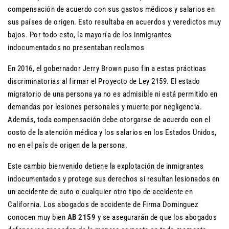
compensación de acuerdo con sus gastos médicos y salarios en
sus países de origen. Esto resultaba en acuerdos y veredictos muy
bajos. Por todo esto, la mayoría de los inmigrantes
indocumentados no presentaban reclamos
En 2016, el gobernador Jerry Brown puso fin a estas prácticas
discriminatorias al firmar el Proyecto de Ley 2159. El estado
migratorio de una persona ya no es admisible ni está permitido en
demandas por lesiones personales y muerte por negligencia.
Además, toda compensación debe otorgarse de acuerdo con el
costo de la atención médica y los salarios en los Estados Unidos,
no en el país de origen de la persona.
Este cambio bienvenido detiene la explotación de inmigrantes
indocumentados y protege sus derechos si resultan lesionados en
un accidente de auto o cualquier otro tipo de accidente en
California. Los abogados de accidente de Firma Dominguez
conocen muy bien
AB 2159
y se asegurarán de que los abogados