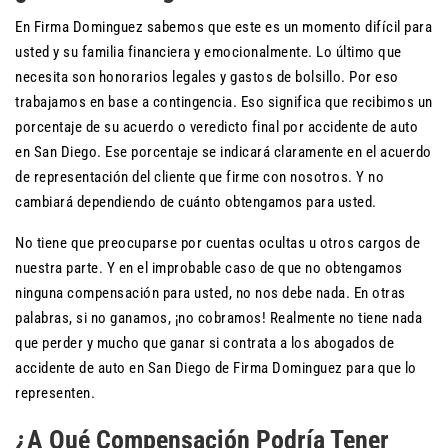
En Firma Dominguez sabemos que este es un momento difícil para
usted y su familia financiera y emocionalmente. Lo último que
necesita son honorarios legales y gastos de bolsillo. Por eso
trabajamos en base a contingencia. Eso significa que recibimos un
porcentaje de su acuerdo o veredicto final por accidente de auto
en San Diego. Ese porcentaje se indicará claramente en el acuerdo
de representación del cliente que firme con nosotros. Y no
cambiará dependiendo de cuánto obtengamos para usted.
No tiene que preocuparse por cuentas ocultas u otros cargos de
nuestra parte. Y en el improbable caso de que no obtengamos
ninguna compensación para usted, no nos debe nada. En otras
palabras, si no ganamos, ¡no cobramos! Realmente no tiene nada
que perder y mucho que ganar si contrata a los abogados de
accidente de auto en San Diego de Firma Dominguez para que lo
representen.
¿A Qué Compensación Podría Tener