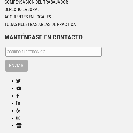
COMPENSACIÓN DEL TRABAJADOR
DERECHO LABORAL
ACCIDENTES EN LOCALES
TODAS NUESTRAS ÁREAS DE PRÁCTICA
MANTÉNGASE EN CONTACTO