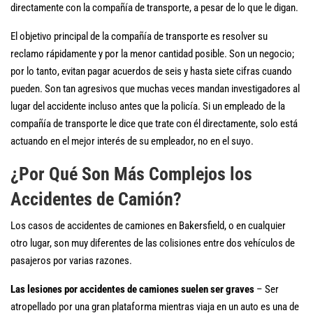
directamente con la compañía de transporte, a pesar de lo que le digan.
El objetivo principal de la compañía de transporte es resolver su
reclamo rápidamente y por la menor cantidad posible. Son un negocio;
por lo tanto, evitan pagar acuerdos de seis y hasta siete cifras cuando
pueden. Son tan agresivos que muchas veces mandan investigadores al
lugar del accidente incluso antes que la policía. Si un empleado de la
compañía de transporte le dice que trate con él directamente, solo está
actuando en el mejor interés de su empleador, no en el suyo.
¿Por Qué Son Más Complejos los
Accidentes de Camión?
Los casos de accidentes de camiones en Bakersfield, o en cualquier
otro lugar, son muy diferentes de las colisiones entre dos vehículos de
pasajeros por varias razones.
Las lesiones por accidentes de camiones suelen ser graves
– Ser
atropellado por una gran plataforma mientras viaja en un auto es una de