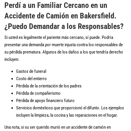
Perdí a un Familiar Cercano en un
Accidente de Camión en Bakersfield.
¿Puedo Demandar a los Responsables?
Si usted es legalmente el pariente más cercano, sí puede. Podría
presentar una demanda por muerte injusta contra los responsables de
su pérdida prematura. Algunos de los daños a los que tendría derecho
incluyen:
Gastos de funeral
Costo del entierro
Pérdida de la orientación de los padres
Pérdida de compañerismo
Pérdida de apoyo financiero futuro
Servicios domésticos que proporcionó el difunto. Los ejemplos
incluyen la limpieza, la cocina y las reparaciones en el hogar.
Una nota, si su ser querido murió en un accidente de camión en