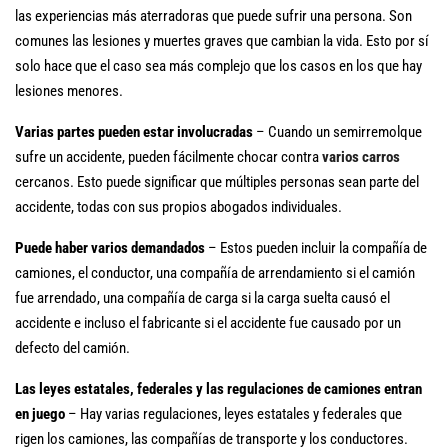
las experiencias más aterradoras que puede sufrir una persona. Son
comunes las lesiones y muertes graves que cambian la vida. Esto por sí
solo hace que el caso sea más complejo que los casos en los que hay
lesiones menores.
Varias partes pueden estar involucradas
– Cuando un semirremolque
sufre un accidente, pueden fácilmente chocar contra
varios carros
cercanos. Esto puede significar que múltiples personas sean parte del
accidente, todas con sus propios abogados individuales.
Puede haber varios demandados
– Estos pueden incluir la compañía de
camiones, el conductor, una compañía de arrendamiento si el camión
fue arrendado, una compañía de carga si la carga suelta causó el
accidente e incluso el fabricante si el accidente fue causado por un
defecto del camión.
Las leyes estatales, federales y las regulaciones de camiones entran
en juego
– Hay varias regulaciones, leyes estatales y federales que
rigen los camiones, las compañías de transporte y los conductores.