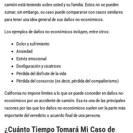
camión está teniendo sobre usted y su familia. Estos no se pueden
sumar; sin embargo, su caso puede compararse con casos similares
para tener una idea general de sus daños no-económicos.
Los ejemplos de daños no-económicos incluyen, entre otros:
Dolor y sufrimiento
Ansiedad
Estrés emocional
Desfiguración y cicatrices
Pérdida del disfrute de la vida
Pérdida del consorcio (es decir, pérdida del compañerismo)
California no impone límites a lo que se puede conceder en daños no-
económicos por un accidente de camión. Esa es una de las principales
razones por las que los daños no-económicos suelen ser la parte más
importante del veredicto o acuerdo final de una persona.
¿Cuánto Tiempo Tomará Mi Caso de