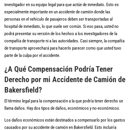
investigador en su equipo legal para que actúe de inmediato. Esto es
especialmente importante en un accidente de camión donde las
personas en el vehículo de pasajeros deben ser transportadas al
hospital de inmediato, lo que suele ser común. Si eso pasa, usted no
podrá presentar su versión de los hechos a los investigadores de la
compañía de transporte ni a las autoridades. Casi siempre, la compañía
de transporte aprovechará para hacerlo parecer como que usted tuvo
parte de la culpa por el accidente.
¿A Qué Compensación Podría Tener
Derecho por mi Accidente de Camión de
Bakersfield?
El término legal para la compensación a la que podría tener derecho se
llama daños. Hay dos tipos de daños, económicos y no-económicos.
Los daños económicos están destinados a compensarlo por los gastos
causados por su accidente de camión en Bakersfield. Esto incluiría