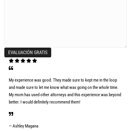
My experience was good. They made sure to kept me in the loop
and made sure to let me know what was going on the whole time.
My mom has used other attorneys and this experience was beyond
better. I would definitely recommend them!
— Ashley Magana