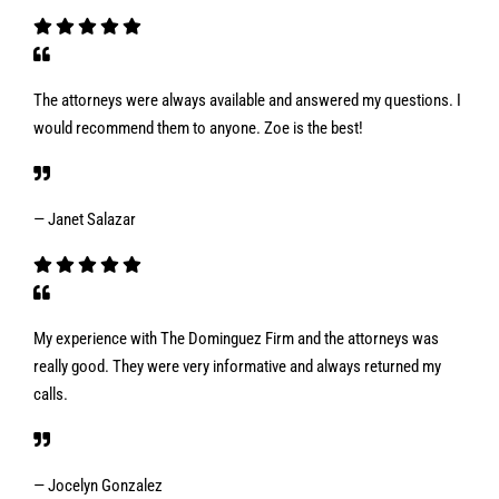
The attorneys were always available and answered my questions. I
would recommend them to anyone. Zoe is the best!
— Janet Salazar
My experience with The Dominguez Firm and the attorneys was
really good. They were very informative and always returned my
calls.
— Jocelyn Gonzalez