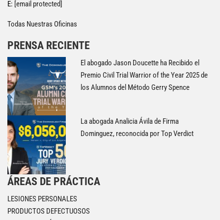
E:
[email protected]
Todas Nuestras Oficinas
PRENSA RECIENTE
El abogado Jason Doucette ha Recibido el
Premio Civil Trial Warrior of the Year 2025 de
los Alumnos del Método Gerry Spence
La abogada Analicia Ávila de Firma
Dominguez, reconocida por Top Verdict
ÁREAS DE PRÁCTICA
LESIONES PERSONALES
PRODUCTOS DEFECTUOSOS