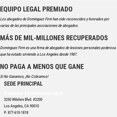
EQUIPO LEGAL PREMIADO
Los abogados de Dominguez Firm han sido reconocidos y honrados por
varias de las principales asociaciones de abogados.
MÁS DE MIL-MILLONES RECUPERADOS
Dominguez Firm es una firma de abogados de lesiones personales poderosa
que ha estado sirviendo a Los Angeles desde 1987.
NO PAGA A MENOS QUE GANE
Si No Ganamos, ¡No Cobramos!
SEDE PRINCIPAL
3250 Wilshire Blvd. #2200
Los Angeles, CA 90010
P: 877-610-1818