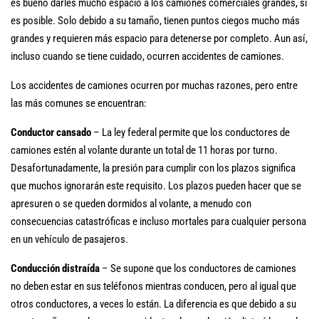
es bueno darles mucho espacio a los camiones comerciales grandes, si
es posible. Solo debido a su tamaño, tienen puntos ciegos mucho más
grandes y requieren más espacio para detenerse por completo. Aun así,
incluso cuando se tiene cuidado, ocurren accidentes de camiones.
Los accidentes de camiones ocurren por muchas razones, pero entre
las más comunes se encuentran:
Conductor cansado
– La ley federal permite que los conductores de
camiones estén al volante durante un total de 11 horas por turno.
Desafortunadamente, la presión para cumplir con los plazos significa
que muchos ignorarán este requisito. Los plazos pueden hacer que se
apresuren o se queden dormidos al volante, a menudo con
consecuencias catastróficas e incluso mortales para cualquier persona
en un vehículo de pasajeros.
Conducción distraída
– Se supone que los conductores de camiones
no deben estar en sus teléfonos mientras conducen, pero al igual que
otros conductores, a veces lo están. La diferencia es que debido a su