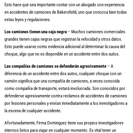
Esto hace que sea importante contar con un abogado con experiencia
en accidentes de camiones de Bakersfield, uno que conozca bien todas
estas leyes y regulaciones.
Los camiones tienen una caja negra
– Muchos camiones comerciales
grandes tienen cajas negras que registran la velocidad y otros datos.
Esto puede usarse como evidencia adicional al determinar la causa del
choque, algo que no es disponible en un accidente entre dos autos.
Las compañías de camiones se defenderán agresivamente
– A
diferencia de un accidente entre dos autos, cualquier choque con un
camión significa que una compañía de camiones, a veces conocida
como compañía de transporte, estará involucrada. Son conocidos por
defenderse agresivamente contra reclamos de accidentes de camiones
por lesiones personales y envían inmediatamente a los investigadores a
la escena de cualquier accidente.
Afortunadamente, Firma Dominguez tiene sus propios investigadores
internos listos para viajar en cualquier momento. Es vital tener un