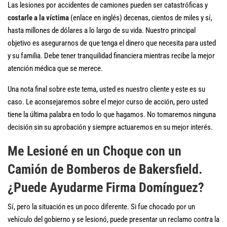
Las lesiones por accidentes de camiones pueden ser catastróficas y
costarle a la víctima
(enlace en inglés) decenas, cientos de miles y sí,
hasta millones de dólares a lo largo de su vida. Nuestro principal
objetivo es asegurarnos de que tenga el dinero que necesita para usted
y su familia. Debe tener tranquilidad financiera mientras recibe la mejor
atención médica que se merece.
Una nota final sobre este tema, usted es nuestro cliente y este es su
caso. Le aconsejaremos sobre el mejor curso de acción, pero usted
tiene la última palabra en todo lo que hagamos. No tomaremos ninguna
decisión sin su aprobación y siempre actuaremos en su mejor interés.
Me Lesioné en un Choque con un
Camión de Bomberos de Bakersfield.
¿Puede Ayudarme Firma Domínguez?
Sí, pero la situación es un poco diferente. Si fue chocado por un
vehículo del gobierno y se lesionó, puede presentar un reclamo contra la