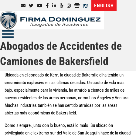
ENGLISH
Abogados de Accidentes de
Camiones de Bakersfield
Ubicada en el condado de Kern, la ciudad de Bakersfield ha tenido un
crecimiento explosivo
en las últimas décadas. Un costo de vida más
bajo, especialmente para la vivienda, ha atraído a cientos de miles de
nuevos residentes de las áreas cercanas, como Los Ángeles y Ventura.
Muchas industrias también se han sentido atraídas por las áreas
abiertas más económicas de Bakersfield.
Como siempre, junto con lo bueno, está lo malo. Su ubicación
privilegiada en el extremo sur del Valle de San Joaquín hace de la ciudad