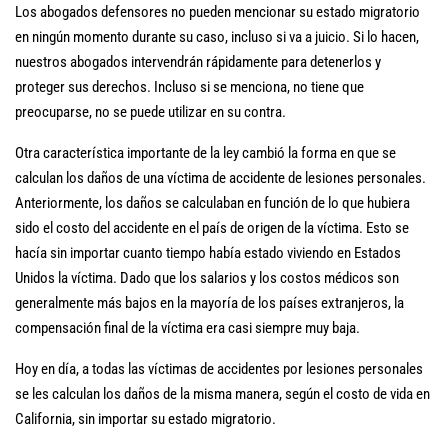
Los abogados defensores no pueden mencionar su estado migratorio
en ningún momento durante su caso, incluso si va a juicio. Si lo hacen,
nuestros abogados intervendrán rápidamente para detenerlos y
proteger sus derechos. Incluso si se menciona, no tiene que
preocuparse, no se puede utilizar en su contra.
Otra característica importante de la ley cambió la forma en que se
calculan los daños de una víctima de accidente de lesiones personales.
Anteriormente, los daños se calculaban en función de lo que hubiera
sido el costo del accidente en el país de origen de la víctima. Esto se
hacía sin importar cuanto tiempo había estado viviendo en Estados
Unidos la víctima. Dado que los salarios y los costos médicos son
generalmente más bajos en la mayoría de los países extranjeros, la
compensación final de la víctima era casi siempre muy baja.
Hoy en día, a todas las víctimas de accidentes por lesiones personales
se les calculan los daños de la misma manera, según el costo de vida en
California, sin importar su estado migratorio.