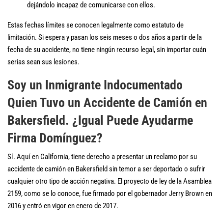
dejándolo incapaz de comunicarse con ellos.
Estas fechas límites se conocen legalmente como estatuto de
limitación. Si espera y pasan los seis meses o dos años a partir de la
fecha de su accidente, no tiene ningún recurso legal, sin importar cuán
serias sean sus lesiones.
Soy un Inmigrante Indocumentado
Quien Tuvo un Accidente de Camión en
Bakersfield. ¿Igual Puede Ayudarme
Firma Domínguez?
Sí. Aquí en California, tiene derecho a presentar un reclamo por su
accidente de camión en Bakersfield sin temor a ser deportado o sufrir
cualquier otro tipo de acción negativa. El proyecto de ley de la Asamblea
2159, como se lo conoce, fue firmado por el gobernador Jerry Brown en
2016 y entró en vigor en enero de 2017.