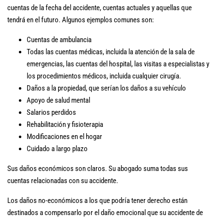
cuentas de la fecha del accidente, cuentas actuales y aquellas que
tendrá en el futuro. Algunos ejemplos comunes son:
Cuentas de ambulancia
Todas las cuentas médicas, incluida la atención de la sala de
emergencias, las cuentas del hospital, las visitas a especialistas y
los procedimientos médicos, incluida cualquier cirugía.
Daños a la propiedad, que serían los daños a su vehículo
Apoyo de salud mental
Salarios perdidos
Rehabilitación y fisioterapia
Modificaciones en el hogar
Cuidado a largo plazo
Sus daños económicos son claros. Su abogado suma todas sus
cuentas relacionadas con su accidente.
Los daños no-económicos a los que podría tener derecho están
destinados a compensarlo por el daño emocional que su accidente de