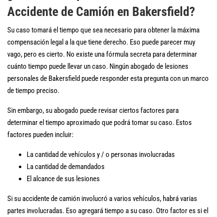
Accidente de Camión en Bakersfield?
Su caso tomará el tiempo que sea necesario para obtener la máxima
compensación legal a la que tiene derecho. Eso puede parecer muy
vago, pero es cierto. No existe una fórmula secreta para determinar
cuánto tiempo puede llevar un caso. Ningún abogado de lesiones
personales de Bakersfield puede responder esta pregunta con un marco
de tiempo preciso.
Sin embargo, su abogado puede revisar ciertos factores para
determinar el tiempo aproximado que podrá tomar su caso. Estos
factores pueden incluir:
La cantidad de vehículos y / o personas involucradas
La cantidad de demandados
El alcance de sus lesiones
Si su accidente de camión involucró a varios vehículos, habrá varias
partes involucradas. Eso agregará tiempo a su caso. Otro factor es si el