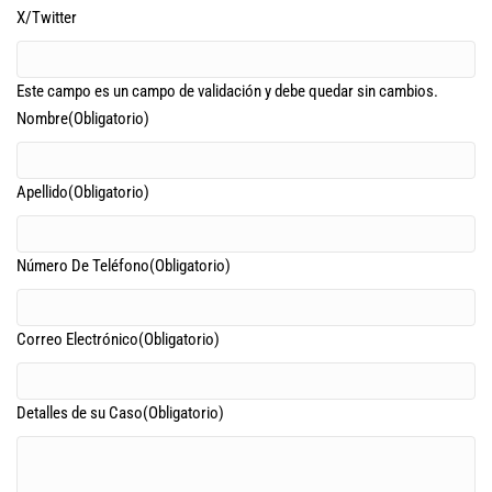
X/Twitter
Este campo es un campo de validación y debe quedar sin cambios.
Nombre
(Obligatorio)
Apellido
(Obligatorio)
Número De Teléfono
(Obligatorio)
Correo Electrónico
(Obligatorio)
Detalles de su Caso
(Obligatorio)