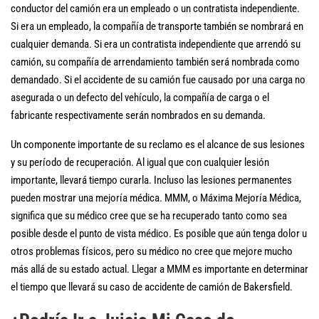
conductor del camión era un empleado o un contratista independiente.
Si era un empleado, la compañía de transporte también se nombrará en
cualquier demanda. Si era un contratista independiente que arrendó su
camión, su compañía de arrendamiento también será nombrada como
demandado. Si el accidente de su camión fue causado por una carga no
asegurada o un defecto del vehículo, la compañía de carga o el
fabricante respectivamente serán nombrados en su demanda.
Un componente importante de su reclamo es el alcance de sus lesiones
y su período de recuperación. Al igual que con cualquier lesión
importante, llevará tiempo curarla. Incluso las lesiones permanentes
pueden mostrar una mejoría médica. MMM, o Máxima Mejoría Médica,
significa que su médico cree que se ha recuperado tanto como sea
posible desde el punto de vista médico. Es posible que aún tenga dolor u
otros problemas físicos, pero su médico no cree que mejore mucho
más allá de su estado actual. Llegar a MMM es importante en determinar
el tiempo que llevará su caso de accidente de camión de Bakersfield.