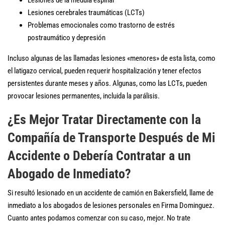
Lesiones de la médula espinal
Lesiones cerebrales traumáticas (LCTs)
Problemas emocionales como trastorno de estrés
postraumático y depresión
Incluso algunas de las llamadas lesiones «menores» de esta lista, como
el latigazo cervical, pueden requerir hospitalización y tener efectos
persistentes durante meses y años. Algunas, como las LCTs, pueden
provocar lesiones permanentes, incluida la parálisis.
¿Es Mejor Tratar Directamente con la
Compañía de Transporte Después de Mi
Accidente o Debería Contratar a un
Abogado de Inmediato?
Si resultó lesionado en un accidente de camión en Bakersfield, llame de
inmediato a los abogados de lesiones personales en Firma Dominguez.
Cuanto antes podamos comenzar con su caso, mejor. No trate