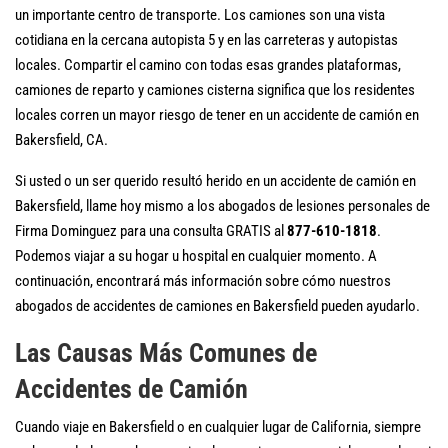
un importante centro de transporte. Los camiones son una vista
cotidiana en la cercana autopista 5 y en las carreteras y autopistas
locales. Compartir el camino con todas esas grandes plataformas,
camiones de reparto y camiones cisterna significa que los residentes
locales corren un mayor riesgo de tener en un accidente de camión en
Bakersfield, CA.
Si usted o un ser querido resultó herido en un accidente de camión en
Bakersfield, llame hoy mismo a los abogados de lesiones personales de
Firma Dominguez para una consulta GRATIS al
877-610-1818
.
Podemos viajar a su hogar u hospital en cualquier momento. A
continuación, encontrará más información sobre cómo nuestros
abogados de accidentes de camiones en Bakersfield pueden ayudarlo.
Las Causas Más Comunes de
Accidentes de Camión
Cuando viaje en Bakersfield o en cualquier lugar de California, siempre