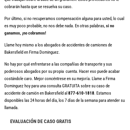
cobrarán hasta que se resuelva su caso.
Por último, si no recuperamos compensación alguna para usted, lo cual
es muy poco probable, no nos debe nada. En otras palabras,
si no
ganamos, ¡no cobramos!
Llame hoy mismo a los abogados de accidentes de camiones de
Bakersfield en Firma Dominguez.
No hay por qué enfrentarse a las compañías de transporte y sus
poderosos abogados por su propia cuenta. Hacer eso puede acabar
costándole caro. Mejor concéntrese en su mejoría. Llame a Firma
Dominguez hoy para una consulta GRATUITA sobre su caso de
accidente de camión en Bakersfield al
877-610-1818
. Estamos
disponibles las 24 horas del día, los 7 días de la semana para atender su
llamada.
EVALUACIÓN DE CASO GRATIS