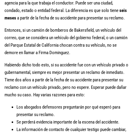
agencia para la que trabaja el conductor. Puede ser una ciudad,
condado, estado o entidad federal. La diferencia es que solo tiene
seis
meses
a partir de la fecha de su accidente para presentar su reclamo.
Entonces, si un camión de bomberos de Bakersfield, un vehículo del
correo, que se considera un vehículo del gobierno federal, o un camión
del Parque Estatal de California chocan contra su vehículo, no se
demore en llamar a Firma Dominguez.
Habiendo dicho todo esto, si su accidente fue con un vehículo privado o
gubernamental, siempre es mejor presentar un reclamo de inmediato.
Tiene dos años a partir de la fecha de su accidente para presentar su
reclamo con un vehículo privado, pero no espere. Esperar puede dañar
mucho su caso. Hay varias razones para esto:
Los abogados defensores preguntarán por qué esperó para
presentar su reclamo.
Se perderá evidencia importante de la escena del accidente.
La información de contacto de cualquier testigo puede cambiar,