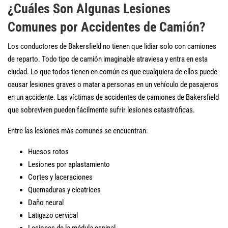
¿Cuáles Son Algunas Lesiones
Comunes por Accidentes de Camión?
Los conductores de Bakersfield no tienen que lidiar solo con camiones
de reparto. Todo tipo de camión imaginable atraviesa y entra en esta
ciudad. Lo que todos tienen en común es que cualquiera de ellos puede
causar lesiones graves o matar a personas en un vehículo de pasajeros
en un accidente. Las víctimas de accidentes de camiones de Bakersfield
que sobreviven pueden fácilmente sufrir lesiones catastróficas.
Entre las lesiones más comunes se encuentran:
Huesos rotos
Lesiones por aplastamiento
Cortes y laceraciones
Quemaduras y cicatrices
Daño neural
Latigazo cervical