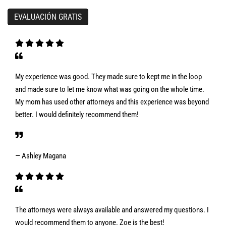
My experience was good. They made sure to kept me in the loop
and made sure to let me know what was going on the whole time.
My mom has used other attorneys and this experience was beyond
better. I would definitely recommend them!
— Ashley Magana
The attorneys were always available and answered my questions. I
would recommend them to anyone. Zoe is the best!