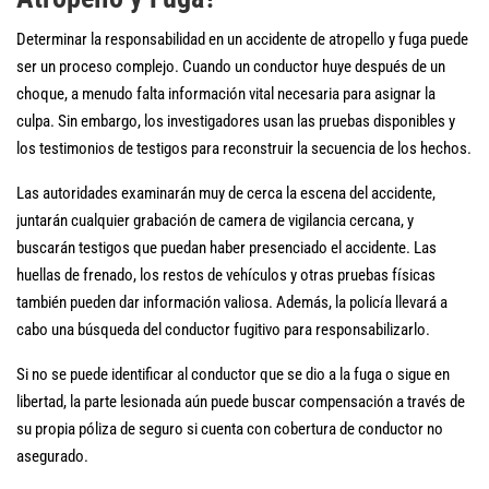
Determinar la responsabilidad en un accidente de atropello y fuga puede
ser un proceso complejo. Cuando un conductor huye después de un
choque, a menudo falta información vital necesaria para asignar la
culpa. Sin embargo, los investigadores usan las pruebas disponibles y
los testimonios de testigos para reconstruir la secuencia de los hechos.
Las autoridades examinarán muy de cerca la escena del accidente,
juntarán cualquier grabación de camera de vigilancia cercana, y
buscarán testigos que puedan haber presenciado el accidente. Las
huellas de frenado, los restos de vehículos y otras pruebas físicas
también pueden dar información valiosa. Además, la policía llevará a
cabo una búsqueda del conductor fugitivo para responsabilizarlo.
Si no se puede identificar al conductor que se dio a la fuga o sigue en
libertad, la parte lesionada aún puede buscar compensación a través de
su propia póliza de seguro si cuenta con cobertura de conductor no
asegurado.