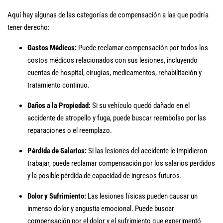
Aquí hay algunas de las categorías de compensación a las que podría
tener derecho:
Gastos Médicos:
Puede reclamar compensación por todos los
costos médicos relacionados con sus lesiones, incluyendo
cuentas de hospital, cirugías, medicamentos, rehabilitación y
tratamiento continuo.
Daños a la Propiedad:
Si su vehículo quedó dañado en el
accidente de atropello y fuga, puede buscar reembolso por las
reparaciones o el reemplazo.
Pérdida de Salarios:
Si las lesiones del accidente le impidieron
trabajar, puede reclamar compensación por los salarios perdidos
y la posible pérdida de capacidad de ingresos futuros.
Dolor y Sufrimiento:
Las lesiones físicas pueden causar un
inmenso dolor y angustia emocional. Puede buscar
compensación por el dolor y el sufrimiento que experimentó