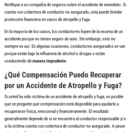
Notifique a su compañía de seguros sobre el accidente de inmediato. Si
cuenta con cobertura de conductor no asegurado, esta puede brindar
protección financiera en casos de atropello y fuga.
En la mayoría de los casos, los conductores huyen de la escena de un
accidente porque no tienen seguro de auto. Sin embargo, esto no
siempre es así. En algunas ocasiones, conductores asegurados se van
porque están bajo la influencia de alcohol o drogas o están
conduciendo de
manera imprudente
.
¿Qué Compensación Puedo Recuperar
por un Accidente de Atropello y Fuga?
Si usted ha sido víctima de un accidente de atropello y fuga, es posible
que se pregunte qué compensación está disponible para ayudarle a
recuperarse física, emocional y financieramente. El resultado
generalmente depende de si se encuentra al conductor responsable y/o
si la víctima cuenta con cobertura de conductor no asegurado. A pesar