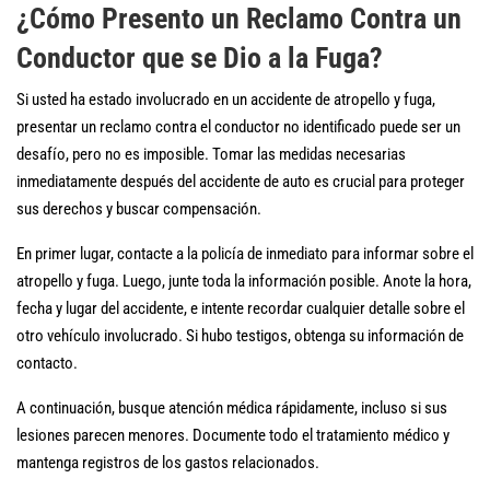
¿Cómo Presento un Reclamo Contra un
Conductor que se Dio a la Fuga?
Si usted ha estado involucrado en un accidente de atropello y fuga,
presentar un reclamo contra el conductor no identificado puede ser un
desafío, pero no es imposible. Tomar las medidas necesarias
inmediatamente después del accidente de auto es crucial para proteger
sus derechos y buscar compensación.
En primer lugar, contacte a la policía de inmediato para informar sobre el
atropello y fuga. Luego, junte toda la información posible. Anote la hora,
fecha y lugar del accidente, e intente recordar cualquier detalle sobre el
otro vehículo involucrado. Si hubo testigos, obtenga su información de
contacto.
A continuación, busque atención médica rápidamente, incluso si sus
lesiones parecen menores. Documente todo el tratamiento médico y
mantenga registros de los gastos relacionados.