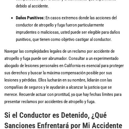
debido al accidente.
Daños Punitivos:
En casos extremos donde las acciones del
conductor de atropello y fuga fueron particularmente
imprudentes o maliciosas, usted puede ser elegible para daños
punitivos, que tienen como objetivo castigar al conductor.
Navegar las complejidades legales de un reclamo por accidente de
atropello y fuga puede ser abrumador. Consultar a un experimentado
abogado de lesiones personales en California es esencial para proteger
sus derechos y buscar la máxima compensación posible por sus
lesiones y pérdidas. Ellos lucharán en su nombre, lidiarán con las
compañías de seguros y le ayudarán a alcanzar la justicia que se
merece. Recuerde actuar con prontitud, ya que hay fechas límites para
presentar reclamos por accidentes de atropello y fuga.
Si el Conductor es Detenido, ¿Qué
Sanciones Enfrentará por Mi Accidente