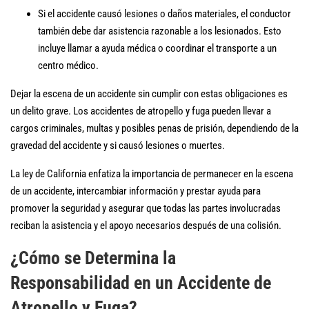
Si el accidente causó lesiones o daños materiales, el conductor
también debe dar asistencia razonable a los lesionados. Esto
incluye llamar a ayuda médica o coordinar el transporte a un
centro médico.
Dejar la escena de un accidente sin cumplir con estas obligaciones es
un delito grave. Los accidentes de atropello y fuga pueden llevar a
cargos criminales, multas y posibles penas de prisión, dependiendo de la
gravedad del accidente y si causó lesiones o muertes.
La ley de California enfatiza la importancia de permanecer en la escena
de un accidente, intercambiar información y prestar ayuda para
promover la seguridad y asegurar que todas las partes involucradas
reciban la asistencia y el apoyo necesarios después de una colisión.
¿Cómo se Determina la
Responsabilidad en un Accidente de
Atropello y Fuga?