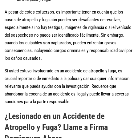
A pesar de estos esfuerzos, es importante tener en cuenta que los
casos de atropello y fuga aún pueden ser desafiantes de resolver,
especialmente si no hay testigos, imágenes de vigilancia o si el vehículo
del sospechoso no puede ser identificado fácilmente. Sin embargo,
cuando los culpables son capturados, pueden enfrentar graves
consecuencias, incluyendo cargos criminales y responsabilidad civil por
los daños causados.
Si usted estuvo involucrado en un accidente de atropello y fuga, es
crucial reportarlo de inmediato a la policía y dar cualquier información
relevante que pueda ayudar con la investigación. Recuerde que
abandonar la escena de un accidente es ilegal y puede llevar a severas
sanciones para la parte responsable.
¿Lesionado en un Accidente de
Atropello y Fuga? Llame a Firma