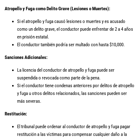
Atropello y Fuga como Delito Grave (Lesiones o Muertes):
Si el atropello y fuga causó lesiones o muertes y es acusado
como un delito grave, el conductor puede enfrentar de 2 a 4 años
en prisión estatal.
El conductor también podría ser multado con hasta $10,000.
Sanciones Adicionales:
La licencia del conductor de atropello y fuga puede ser
suspendida o revocada como parte de la pena.
Si el conductor tiene condenas anteriores por delitos de atropello
y fuga u otros delitos relacionados, las sanciones pueden ser
más severas.
Restitución:
El tribunal puede ordenar al conductor de atropello y fuga pagar
restitución a las víctimas para compensar cualquier daño a la