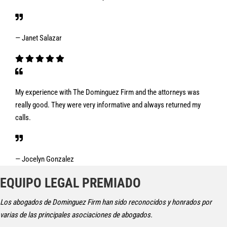
— Janet Salazar
My experience with The Dominguez Firm and the attorneys was
really good. They were very informative and always returned my
calls.
— Jocelyn Gonzalez
EQUIPO LEGAL PREMIADO
Los abogados de Dominguez Firm han sido reconocidos y honrados por
varias de las principales asociaciones de abogados.