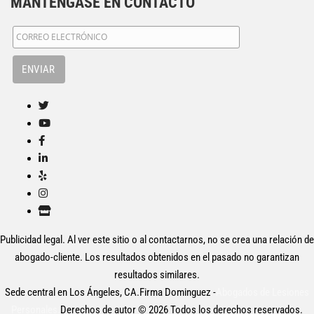
MANTÉNGASE EN CONTACTO
Publicidad legal. Al ver este sitio o al contactarnos, no se crea una relación de
abogado-cliente. Los resultados obtenidos en el pasado no garantizan
resultados similares.
Sede central en Los Ángeles, CA.Firma Dominguez -
Abogados de Lesiones
Personales.
Derechos de autor © 2026 Todos los derechos reservados.