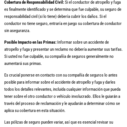
Cobertura de Responsabilidad Civil:
Si el conductor de atropello y fuga
es finalmente identificado y se determina que fue culpable, su seguro de
responsabilidad civil (si lo tiene) debería cubrir los daños. Si el
conductor no tiene seguro, entraría en juego su cobertura de conductor
sin aseguranza.
Posible Impacto en las Primas:
Informar sobre un accidente de
atropello y fuga y presentar un reclamo no debería aumentar sus tarifas.
Si usted no fue culpable, su compañía de seguros generalmente no
aumentará sus primas.
Es crucial ponerse en contacto con su compañía de seguros lo antes
posible para informar sobre el accidente de atropello y fuga y darles
todos los detalles relevantes, incluida cualquier información que pueda
tener sobre el otro conductor o vehículo involucrado. Ellos le guiarán a
través del proceso de reclamación y le ayudarán a determinar cómo se
aplica su cobertura en esta situación.
Las pólizas de seguro pueden variar, así que es esencial revisar su