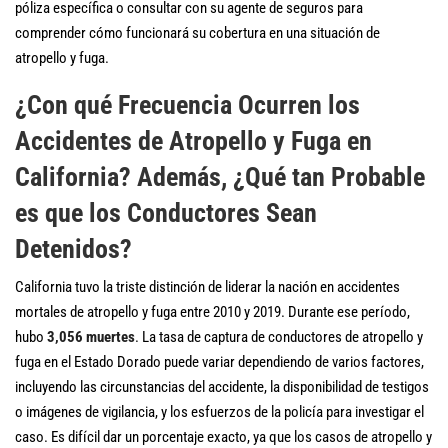
póliza específica o consultar con su agente de seguros para
comprender cómo funcionará su cobertura en una situación de
atropello y fuga.
¿Con qué Frecuencia Ocurren los
Accidentes de Atropello y Fuga en
California? Además, ¿Qué tan Probable
es que los Conductores Sean
Detenidos?
California tuvo la triste distinción de liderar la nación en accidentes
mortales de atropello y fuga entre 2010 y 2019. Durante ese período,
hubo
3,056 muertes
. La tasa de captura de conductores de atropello y
fuga en el Estado Dorado puede variar dependiendo de varios factores,
incluyendo las circunstancias del accidente, la disponibilidad de testigos
o imágenes de vigilancia, y los esfuerzos de la policía para investigar el
caso. Es difícil dar un porcentaje exacto, ya que los casos de atropello y