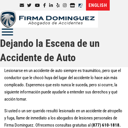
ENGLISH
Dejando la Escena de un
Accidente de Auto
Lesionarse en un accidente de auto siempre es traumático, pero que el
conductor que le chocó huya del lugar del accidente lo hace aún más
complicado. Esperemos que esto nunca le suceda, pero si ocurre, la
siguiente información puede ayudarle a entender sus derechos y qué
acción tomar.
Si usted o un ser querido resultó lesionado en un accidente de atropello
y fuga, llame de inmediato a los abogados de lesiones personales de
Firma Dominguez. Ofrecemos consultas gratuitas al
(877) 610-1818.