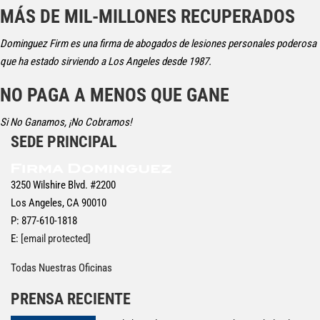
MÁS DE MIL-MILLONES RECUPERADOS
Dominguez Firm es una firma de abogados de lesiones personales poderosa
que ha estado sirviendo a Los Angeles desde 1987.
NO PAGA A MENOS QUE GANE
Si No Ganamos, ¡No Cobramos!
SEDE PRINCIPAL
3250 Wilshire Blvd. #2200
Los Angeles, CA 90010
P: 877-610-1818
E:
[email protected]
Todas Nuestras Oficinas
PRENSA RECIENTE