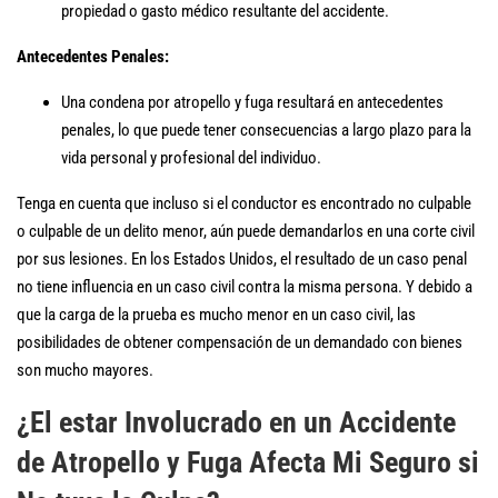
propiedad o gasto médico resultante del accidente.
Antecedentes Penales:
Una condena por atropello y fuga resultará en antecedentes
penales, lo que puede tener consecuencias a largo plazo para la
vida personal y profesional del individuo.
Tenga en cuenta que incluso si el conductor es encontrado no culpable
o culpable de un delito menor, aún puede demandarlos en una corte civil
por sus lesiones. En los Estados Unidos, el resultado de un caso penal
no tiene influencia en un caso civil contra la misma persona. Y debido a
que la carga de la prueba es mucho menor en un caso civil, las
posibilidades de obtener compensación de un demandado con bienes
son mucho mayores.
¿El estar Involucrado en un Accidente
de Atropello y Fuga Afecta Mi Seguro si