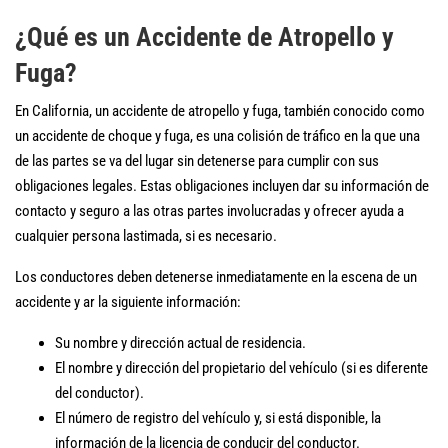
¿Qué es un Accidente de Atropello y
Fuga?
En California, un accidente de atropello y fuga, también conocido como
un accidente de choque y fuga, es una colisión de tráfico en la que una
de las partes se va del lugar sin detenerse para cumplir con sus
obligaciones legales. Estas obligaciones incluyen dar su información de
contacto y seguro a las otras partes involucradas y ofrecer ayuda a
cualquier persona lastimada, si es necesario.
Los conductores deben detenerse inmediatamente en la escena de un
accidente y ar la siguiente información:
Su nombre y dirección actual de residencia.
El nombre y dirección del propietario del vehículo (si es diferente
del conductor).
El número de registro del vehículo y, si está disponible, la
información de la licencia de conducir del conductor.