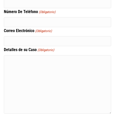
Número De Teléfono
(Obligatorio)
Correo Electrónico
(Obligatorio)
Detalles de su Caso
(Obligatorio)