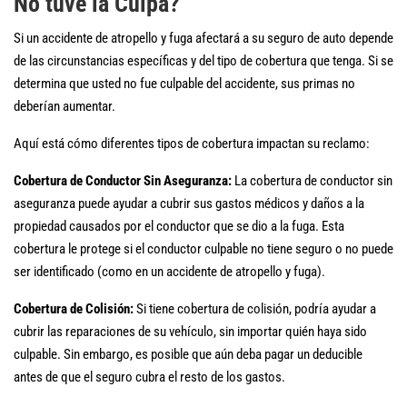
No tuve la Culpa?
Si un accidente de atropello y fuga afectará a su seguro de auto depende
de las circunstancias específicas y del tipo de cobertura que tenga. Si se
determina que usted no fue culpable del accidente, sus primas no
deberían aumentar.
Aquí está cómo diferentes tipos de cobertura impactan su reclamo:
Cobertura de Conductor Sin Aseguranza:
La cobertura de conductor sin
aseguranza puede ayudar a cubrir sus gastos médicos y daños a la
propiedad causados por el conductor que se dio a la fuga. Esta
cobertura le protege si el conductor culpable no tiene seguro o no puede
ser identificado (como en un accidente de atropello y fuga).
Cobertura de Colisión:
Si tiene cobertura de colisión, podría ayudar a
cubrir las reparaciones de su vehículo, sin importar quién haya sido
culpable. Sin embargo, es posible que aún deba pagar un deducible
antes de que el seguro cubra el resto de los gastos.