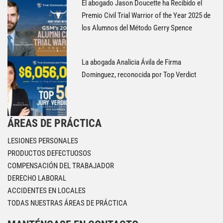
El abogado Jason Doucette ha Recibido el
Premio Civil Trial Warrior of the Year 2025 de
los Alumnos del Método Gerry Spence
La abogada Analicia Ávila de Firma
Dominguez, reconocida por Top Verdict
ÁREAS DE PRÁCTICA
LESIONES PERSONALES
PRODUCTOS DEFECTUOSOS
COMPENSACIÓN DEL TRABAJADOR
DERECHO LABORAL
ACCIDENTES EN LOCALES
TODAS NUESTRAS ÁREAS DE PRÁCTICA