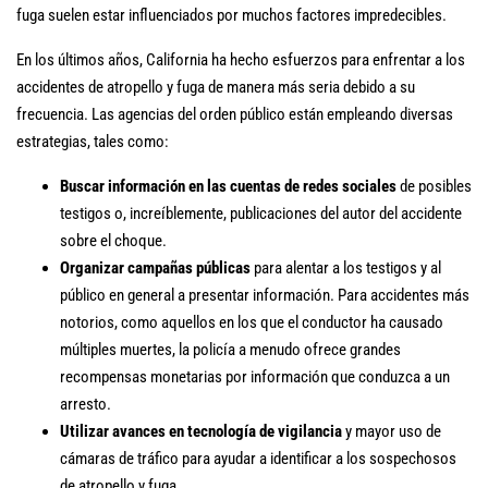
fuga suelen estar influenciados por muchos factores impredecibles.
En los últimos años, California ha hecho esfuerzos para enfrentar a los
accidentes de atropello y fuga de manera más seria debido a su
frecuencia. Las agencias del orden público están empleando diversas
estrategias, tales como:
Buscar información en las cuentas de redes sociales
de posibles
testigos o, increíblemente, publicaciones del autor del accidente
sobre el choque.
Organizar campañas públicas
para alentar a los testigos y al
público en general a presentar información. Para accidentes más
notorios, como aquellos en los que el conductor ha causado
múltiples muertes, la policía a menudo ofrece grandes
recompensas monetarias por información que conduzca a un
arresto.
Utilizar avances en tecnología de vigilancia
y mayor uso de
cámaras de tráfico para ayudar a identificar a los sospechosos
de atropello y fuga.