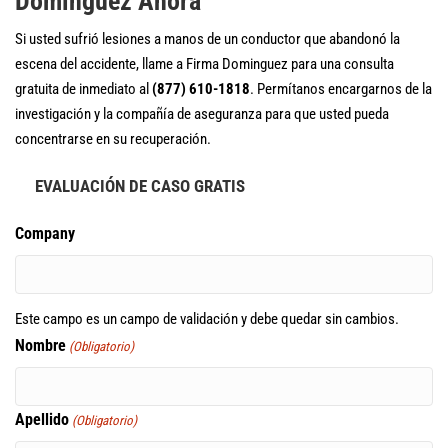
Dominguez Ahora
Si usted sufrió lesiones a manos de un conductor que abandonó la
escena del accidente, llame a Firma Dominguez para una consulta
gratuita de inmediato al
(877) 610-1818
. Permítanos encargarnos de la
investigación y la compañía de aseguranza para que usted pueda
concentrarse en su recuperación.
EVALUACIÓN DE CASO GRATIS
Company
Este campo es un campo de validación y debe quedar sin cambios.
Nombre
(Obligatorio)
Apellido
(Obligatorio)