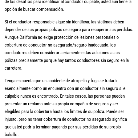
de los desafíos para identificar al conductor culpable, usted aún tiene la
opción de buscar compensación.
Si el conductor responsable sigue sin identificar, las víctimas deben
depender de sus propias pólizas de seguro para recuperar sus pérdidas.
Aunque California no exige protección de lesiones personales o
cobertura de conductor no asegurado/seguro inadecuado, los
conductores deben considerar seriamente estas adiciones a sus
pólizas precisamente porque hay tantos conductores sin seguro en la
carretera.
Tenga en cuenta que un accidente de atropello y fuga se tratará
esencialmente como un encuentro con un conductor sin seguro si el
culpable nunca es encontrado. En tales casos, las personas pueden
presentar un reclamo ante su propia compañía de seguros y ser
elegibles para la cobertura hasta los límites de su póliza. Puede ser
injusto, pero no tener cobertura de conductor no asegurado significa
que usted podría terminar pagando por sus pérdidas de su propio
bolsillo.