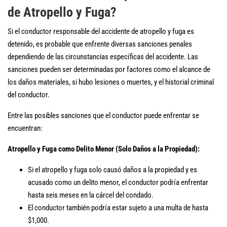
de Atropello y Fuga?
Si el conductor responsable del accidente de atropello y fuga es
detenido, es probable que enfrente diversas sanciones penales
dependiendo de las circunstancias específicas del accidente. Las
sanciones pueden ser determinadas por factores como el alcance de
los daños materiales, si hubo lesiones o muertes, y el historial criminal
del conductor.
Entre las posibles sanciones que el conductor puede enfrentar se
encuentran:
Atropello y Fuga como Delito Menor (Solo Daños a la Propiedad):
Si el atropello y fuga solo causó daños a la propiedad y es
acusado como un delito menor, el conductor podría enfrentar
hasta seis meses en la cárcel del condado.
El conductor también podría estar sujeto a una multa de hasta
$1,000.