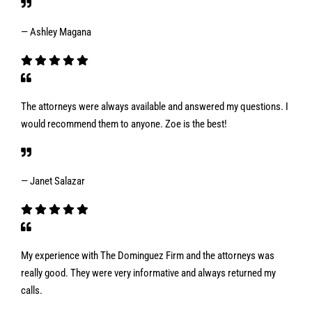
— Ashley Magana
The attorneys were always available and answered my questions. I
would recommend them to anyone. Zoe is the best!
— Janet Salazar
My experience with The Dominguez Firm and the attorneys was
really good. They were very informative and always returned my
calls.