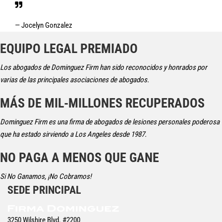
— Jocelyn Gonzalez
EQUIPO LEGAL PREMIADO
Los abogados de Dominguez Firm han sido reconocidos y honrados por
varias de las principales asociaciones de abogados.
MÁS DE MIL-MILLONES RECUPERADOS
Dominguez Firm es una firma de abogados de lesiones personales poderosa
que ha estado sirviendo a Los Angeles desde 1987.
NO PAGA A MENOS QUE GANE
Si No Ganamos, ¡No Cobramos!
SEDE PRINCIPAL
3250 Wilshire Blvd. #2200