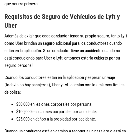
que ocurra primero.
Requisitos de Seguro de Vehículos de Lyft y
Uber
Además de exigir que cada conductor tenga su propio seguro, tanto Lyft
como Uber brindan un seguro adicional para los conductores cuando
están en la aplicación. Si un conductor tiene un accidente cuando no
está conduciendo para Uber o Lyft, entonces estaría cubierto por su
seguro personal.
Cuando los conductores están en la aplicación y esperan un viaje
(todavía no hay pasajeros), Uber y Lyft cuentan con los mismos límites
de póliza:
$50,000 en lesiones corporales por persona;
$100,000 en lesiones corporales por accidente;
$25,000 en daños a la propiedad por accidente.
Cuando un conductor está en camino a recoger a un pasajero o está en