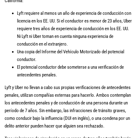
California:
Lyft requiere al menos un año de experiencia de conducción con
licencia en los EE. UU. Si el conductor es menor de 23 años, Uber
requiere tres años de experiencia de conducción en los EE. UU.
Ni Lyft ni Uber toman en cuenta ninguna experiencia de
conducción en el extranjero.
Una copia del Informe del Vehículo Motorizado del potencial
conductor.
El potencial conductor debe someterse a una verificación de
antecedentes penales.
Lyft y Uber no llevan a cabo sus propias verificaciones de antecedentes
penales, utilizan compañías externas para hacerlo. Ambos contemplan
los antecedentes penales y de conducción de una persona durante un
período de 7 años. Sin embargo, las infracciones de tránsito graves,
como conducir bajo la influencia (DUI en inglés), o una condena por un
delito anterior pueden hacer que alguien sea rechazado.