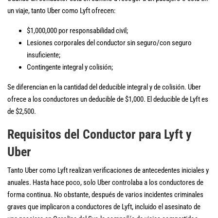
un viaje, tanto Uber como Lyft ofrecen:
$1,000,000 por responsabilidad civil;
Lesiones corporales del conductor sin seguro/con seguro
insuficiente;
Contingente integral y colisión;
Se diferencian en la cantidad del deducible integral y de colisión. Uber
ofrece a los conductores un deducible de $1,000. El deducible de Lyft es
de $2,500.
Requisitos del Conductor para Lyft y
Uber
Tanto Uber como Lyft realizan verificaciones de antecedentes iniciales y
anuales. Hasta hace poco, solo Uber controlaba a los conductores de
forma continua. No obstante, después de varios incidentes criminales
graves que implicaron a conductores de Lyft, incluido el asesinato de