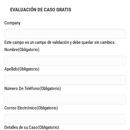
EVALUACIÓN DE CASO GRATIS
Company
Este campo es un campo de validación y debe quedar sin cambios.
Nombre
(Obligatorio)
Apellido
(Obligatorio)
Número De Teléfono
(Obligatorio)
Correo Electrónico
(Obligatorio)
Detalles de su Caso
(Obligatorio)