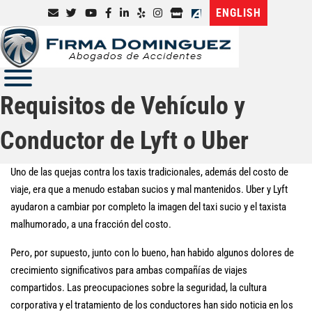
ENGLISH
Requisitos de Vehículo y
Conductor de Lyft o Uber
Uno de las quejas contra los taxis tradicionales, además del costo de
viaje, era que a menudo estaban sucios y mal mantenidos. Uber y Lyft
ayudaron a cambiar por completo la imagen del taxi sucio y el taxista
malhumorado, a una fracción del costo.
Pero, por supuesto, junto con lo bueno, han habido algunos dolores de
crecimiento significativos para ambas compañías de viajes
compartidos. Las preocupaciones sobre la seguridad, la cultura
corporativa y el tratamiento de los conductores han sido noticia en los