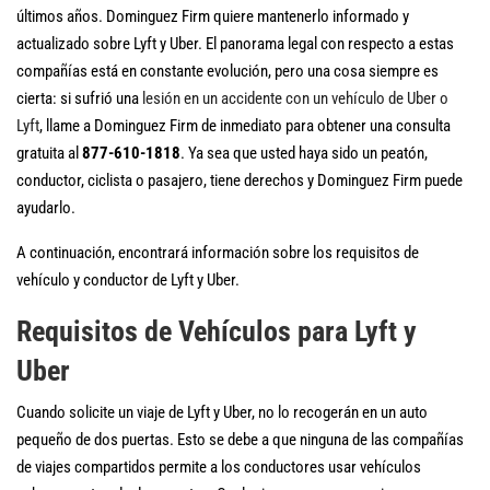
últimos años. Dominguez Firm quiere mantenerlo informado y
actualizado sobre Lyft y Uber. El panorama legal con respecto a estas
compañías está en constante evolución, pero una cosa siempre es
cierta: si sufrió una
lesión en un accidente con un vehículo de Uber o
Lyft
, llame a Dominguez Firm de inmediato para obtener una consulta
gratuita al
877-610-1818
. Ya sea que usted haya sido un peatón,
conductor, ciclista o pasajero, tiene derechos y Dominguez Firm puede
ayudarlo.
A continuación, encontrará información sobre los requisitos de
vehículo y conductor de Lyft y Uber.
Requisitos de Vehículos para Lyft y
Uber
Cuando solicite un viaje de Lyft y Uber, no lo recogerán en un auto
pequeño de dos puertas. Esto se debe a que ninguna de las compañías
de viajes compartidos permite a los conductores usar vehículos