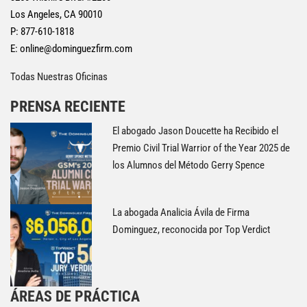
Los Angeles, CA 90010
P: 877-610-1818
E:
online@dominguezfirm.com
Todas Nuestras Oficinas
PRENSA RECIENTE
El abogado Jason Doucette ha Recibido el
Premio Civil Trial Warrior of the Year 2025 de
los Alumnos del Método Gerry Spence
La abogada Analicia Ávila de Firma
Dominguez, reconocida por Top Verdict
ÁREAS DE PRÁCTICA