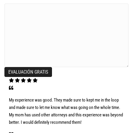
My experience was good. They made sure to kept me in the loop
and made sure to let me know what was going on the whole time.
My mom has used other attorneys and this experience was beyond
better. I would definitely recommend them!