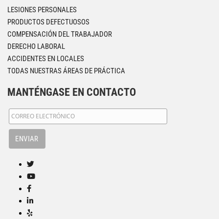
LESIONES PERSONALES
PRODUCTOS DEFECTUOSOS
COMPENSACIÓN DEL TRABAJADOR
DERECHO LABORAL
ACCIDENTES EN LOCALES
TODAS NUESTRAS ÁREAS DE PRÁCTICA
MANTÉNGASE EN CONTACTO