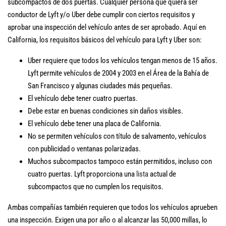
subcompactos de dos puertas. Cualquier persona que quiera ser
conductor de Lyft y/o Uber debe cumplir con ciertos requisitos y
aprobar una inspección del vehículo antes de ser aprobado. Aquí en
California, los requisitos básicos del vehículo para Lyft y Uber son:
Uber requiere que todos los vehículos tengan menos de 15 años.
Lyft permite vehículos de 2004 y 2003 en el Área de la Bahía de
San Francisco y algunas ciudades más pequeñas.
El vehículo debe tener cuatro puertas.
Debe estar en buenas condiciones sin daños visibles.
El vehículo debe tener una placa de California.
No se permiten vehículos con título de salvamento, vehículos
con publicidad o ventanas polarizadas.
Muchos subcompactos tampoco están permitidos, incluso con
cuatro puertas. Lyft proporciona una
lista
actual de
subcompactos que no cumplen los requisitos.
Ambas compañías también requieren que todos los vehículos aprueben
una inspección. Exigen una por año o al alcanzar las 50,000 millas, lo