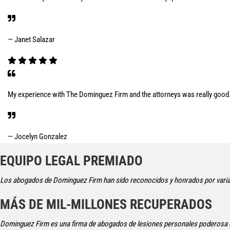
— Janet Salazar
My experience with The Dominguez Firm and the attorneys was really good.
— Jocelyn Gonzalez
EQUIPO LEGAL PREMIADO
Los abogados de Dominguez Firm han sido reconocidos y honrados por varias
MÁS DE MIL-MILLONES RECUPERADOS
Dominguez Firm es una firma de abogados de lesiones personales poderosa q