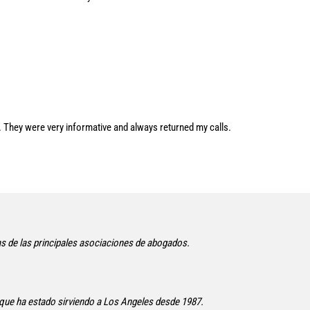
 They were very informative and always returned my calls.
 de las principales asociaciones de abogados.
ue ha estado sirviendo a Los Angeles desde 1987.