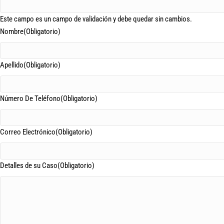
Este campo es un campo de validación y debe quedar sin cambios.
Nombre
(Obligatorio)
Apellido
(Obligatorio)
Número De Teléfono
(Obligatorio)
Correo Electrónico
(Obligatorio)
Detalles de su Caso
(Obligatorio)