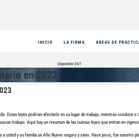
INICIO
LA FIRMA
ÁREAS DE PRÁCTIC
Disponible 24/7
tarlo en 2023
2023
do. Estas leyes podrían afectarlo en su lugar de trabajo, mientras conduce o 
uscan trabajo. Aquí hay un resumen de las nuevas leyes que entran en vigenci
 usted y su familia un Año Nuevo seguro y sano. Hace poco, fue nuestro pla