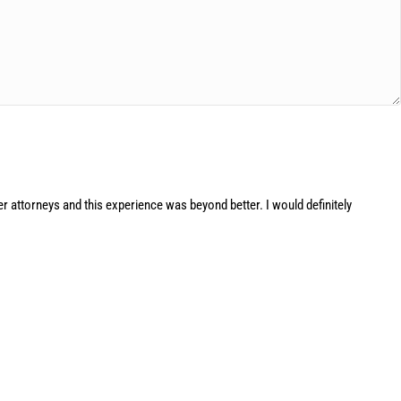
attorneys and this experience was beyond better. I would definitely