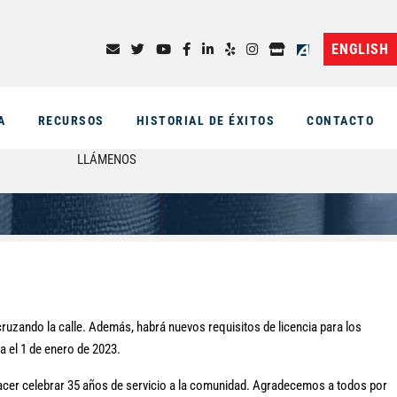
ENGLISH
A
RECURSOS
HISTORIAL DE ÉXITOS
CONTACTO
LLÁMENOS
cruzando la calle. Además, habrá nuevos requisitos de licencia para los
a el 1 de enero de 2023.
cer celebrar 35 años de servicio a la comunidad. Agradecemos a todos por