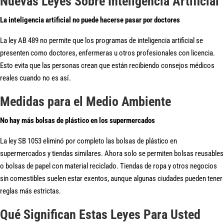
Nuevas Leyes Sobre Inteligencia Artificial
La inteligencia artificial no puede hacerse pasar por doctores
La ley AB 489 no permite que los programas de inteligencia artificial se
presenten como doctores, enfermeras u otros profesionales con licencia.
Esto evita que las personas crean que están recibiendo consejos médicos
reales cuando no es así.
Medidas para el Medio Ambiente
No hay más bolsas de plástico en los supermercados
La ley SB 1053 eliminó por completo las bolsas de plástico en
supermercados y tiendas similares. Ahora solo se permiten bolsas reusables
o bolsas de papel con material reciclado. Tiendas de ropa y otros negocios
sin comestibles suelen estar exentos, aunque algunas ciudades pueden tener
reglas más estrictas.
Qué Significan Estas Leyes Para Usted