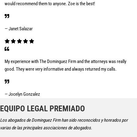
would recommend them to anyone. Zoe is the best!
— Janet Salazar
My experience with The Dominguez Firm and the attorneys was really
good. They were very informative and always returned my calls.
— Jocelyn Gonzalez
EQUIPO LEGAL PREMIADO
Los abogados de Dominguez Firm han sido reconocidos y honrados por
varias de las principales asociaciones de abogados.