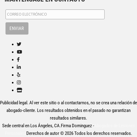
Publicidad legal. Al ver este sitio o al contactarnos, no se crea una relación de
abogado-cliente. Los resultados obtenidos en el pasado no garantizan
resultados similares.
Sede central en Los Ángeles, CA.Firma Dominguez -
Abogados de Lesiones
Personales.
Derechos de autor © 2026 Todos los derechos reservados.