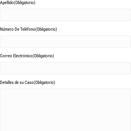
Apellido
(Obligatorio)
Número De Teléfono
(Obligatorio)
Correo Electrónico
(Obligatorio)
Detalles de su Caso
(Obligatorio)