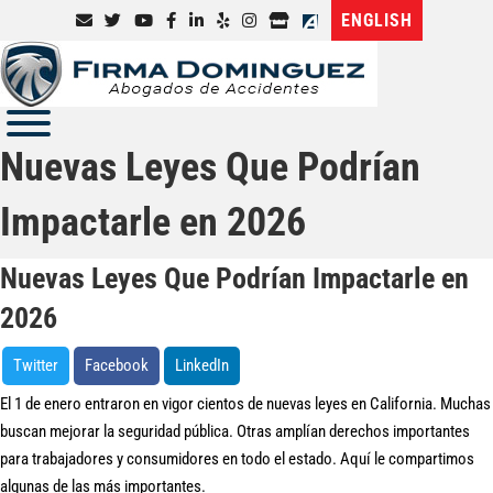
ENGLISH
Nuevas Leyes Que Podrían
Impactarle en 2026
Nuevas Leyes Que Podrían Impactarle en
2026
Twitter
Facebook
LinkedIn
El 1 de enero entraron en vigor cientos de nuevas leyes en California. Muchas
buscan mejorar la seguridad pública. Otras amplían derechos importantes
para trabajadores y consumidores en todo el estado. Aquí le compartimos
algunas de las más importantes.