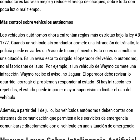
conductores las vean mejor y reduce el riesgo de choques, sobre todo con
poca luz o mal tiempo.
Más control sobre vehículos autónomos
Los vehículos autónomos ahora enfrentan reglas más estrictas bajo la ley AB
1777. Cuando un vehículo sin conductor comete una infracción de tránsito, la
policía puede enviarles un Aviso de Incumplimiento. Esto no es una multa ni
una citación. Es un aviso escrito dirigido al operador del vehículo autónomo,
no al fabricante del auto. Por ejemplo, si un vehículo de Waymo comete una
infracción, Waymo recibe el aviso, no Jaguar. El operador debe revisar lo
ocurrido, corregir el problema y responder al estado. Si hay infracciones
repetidas, el estado puede imponer mayor supervisión o limitar el uso del
vehículo.
Además, a partir del 1 de julio, los vehículos autónomos deben contar con
sistemas de comunicación que permiten a los servicios de emergencia
comunicarse directamente con el vehículo en una situación de emergencia.