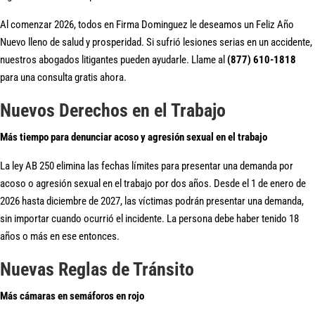
Al comenzar 2026, todos en Firma Dominguez le deseamos un Feliz Año
Nuevo lleno de salud y prosperidad. Si sufrió lesiones serias en un accidente,
nuestros abogados litigantes pueden ayudarle. Llame al
(877) 610-1818
para una consulta gratis ahora.
Nuevos Derechos en el Trabajo
Más tiempo para denunciar acoso y agresión sexual en el trabajo
La ley AB 250 elimina las fechas límites para presentar una demanda por
acoso o agresión sexual en el trabajo por dos años. Desde el 1 de enero de
2026 hasta diciembre de 2027, las víctimas podrán presentar una demanda,
sin importar cuando ocurrió el incidente. La persona debe haber tenido 18
años o más en ese entonces.
Nuevas Reglas de Tránsito
Más cámaras en semáforos en rojo