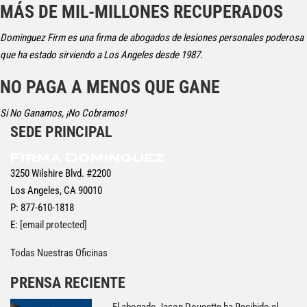
MÁS DE MIL-MILLONES RECUPERADOS
Dominguez Firm es una firma de abogados de lesiones personales poderosa
que ha estado sirviendo a Los Angeles desde 1987.
NO PAGA A MENOS QUE GANE
Si No Ganamos, ¡No Cobramos!
SEDE PRINCIPAL
3250 Wilshire Blvd. #2200
Los Angeles, CA 90010
P: 877-610-1818
E:
[email protected]
Todas Nuestras Oficinas
PRENSA RECIENTE