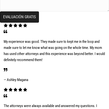
My experience was good. They made sure to kept me in the loop and
made sure to let me know what was going on the whole time. My mom
has used other attorneys and this experience was beyond better. I would
definitely recommend them!
— Ashley Magana
The attorneys were always available and answered my questions. I