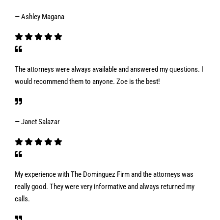
— Ashley Magana
The attorneys were always available and answered my questions. I
would recommend them to anyone. Zoe is the best!
— Janet Salazar
My experience with The Dominguez Firm and the attorneys was
really good. They were very informative and always returned my
calls.