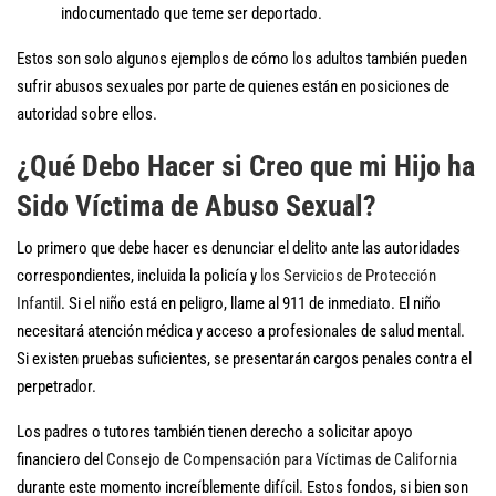
indocumentado que teme ser deportado.
Estos son solo algunos ejemplos de cómo los adultos también pueden
sufrir abusos sexuales por parte de quienes están en posiciones de
autoridad sobre ellos.
¿Qué Debo Hacer si Creo que mi Hijo ha
Sido Víctima de Abuso Sexual?
Lo primero que debe hacer es denunciar el delito ante las autoridades
correspondientes, incluida la policía y
los Servicios de Protección
Infantil
. Si el niño está en peligro, llame al 911 de inmediato. El niño
necesitará atención médica y acceso a profesionales de salud mental.
Si existen pruebas suficientes, se presentarán cargos penales contra el
perpetrador.
Los padres o tutores también tienen derecho a solicitar apoyo
financiero del
Consejo de Compensación para Víctimas de California
durante este momento increíblemente difícil. Estos fondos, si bien son