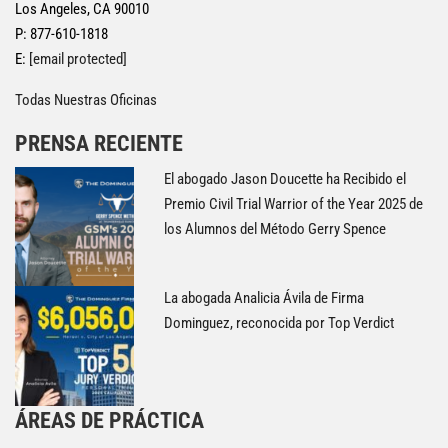
Los Angeles, CA 90010
P: 877-610-1818
E:
[email protected]
Todas Nuestras Oficinas
PRENSA RECIENTE
El abogado Jason Doucette ha Recibido el
Premio Civil Trial Warrior of the Year 2025 de
los Alumnos del Método Gerry Spence
La abogada Analicia Ávila de Firma
Dominguez, reconocida por Top Verdict
ÁREAS DE PRÁCTICA