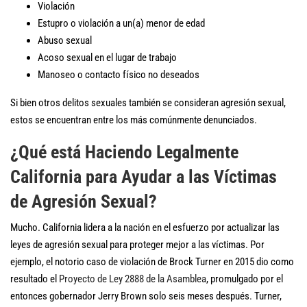
Violación
Estupro o violación a un(a) menor de edad
Abuso sexual
Acoso sexual en el lugar de trabajo
Manoseo o contacto físico no deseados
Si bien otros delitos sexuales también se consideran agresión sexual,
estos se encuentran entre los más comúnmente denunciados.
¿Qué está Haciendo Legalmente
California para Ayudar a las Víctimas
de Agresión Sexual?
Mucho. California lidera a la nación en el esfuerzo por actualizar las
leyes de agresión sexual para proteger mejor a las víctimas. Por
ejemplo, el notorio caso de violación de Brock Turner en 2015 dio como
resultado el
Proyecto de Ley 2888 de la Asamblea
, promulgado por el
entonces gobernador Jerry Brown solo seis meses después. Turner,