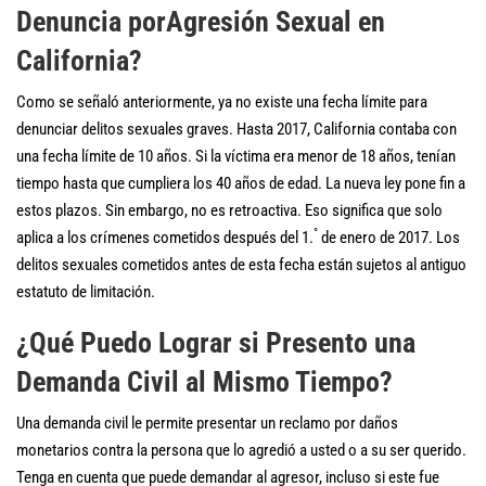
Denuncia porAgresión Sexual en
California?
Como se señaló anteriormente, ya no existe una fecha límite para
denunciar delitos sexuales graves. Hasta 2017, California contaba con
una fecha límite de 10 años. Si la víctima era menor de 18 años, tenían
tiempo hasta que cumpliera los 40 años de edad. La nueva ley pone fin a
estos plazos. Sin embargo, no es retroactiva. Eso significa que solo
°
aplica a los crímenes cometidos después del 1.
de enero de 2017. Los
delitos sexuales cometidos antes de esta fecha están sujetos al antiguo
estatuto de limitación.
¿Qué Puedo Lograr si Presento una
Demanda Civil al Mismo Tiempo?
Una demanda civil le permite presentar un reclamo por daños
monetarios contra la persona que lo agredió a usted o a su ser querido.
Tenga en cuenta que puede demandar al agresor, incluso si este fue