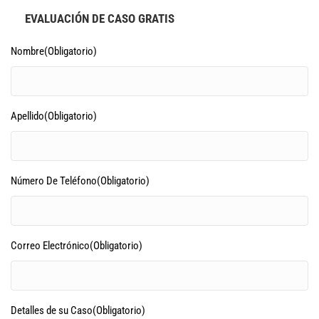
EVALUACIÓN DE CASO GRATIS
Nombre
(Obligatorio)
Apellido
(Obligatorio)
Número De Teléfono
(Obligatorio)
Correo Electrónico
(Obligatorio)
Detalles de su Caso
(Obligatorio)