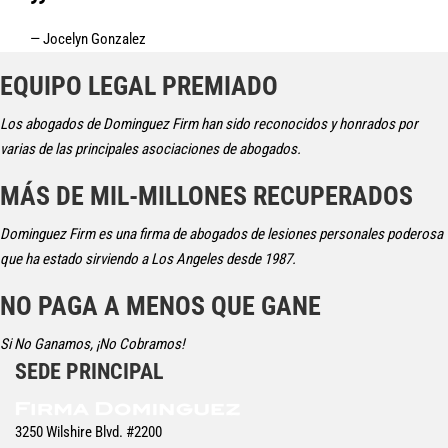
— Jocelyn Gonzalez
EQUIPO LEGAL PREMIADO
Los abogados de Dominguez Firm han sido reconocidos y honrados por
varias de las principales asociaciones de abogados.
MÁS DE MIL-MILLONES RECUPERADOS
Dominguez Firm es una firma de abogados de lesiones personales poderosa
que ha estado sirviendo a Los Angeles desde 1987.
NO PAGA A MENOS QUE GANE
Si No Ganamos, ¡No Cobramos!
SEDE PRINCIPAL
3250 Wilshire Blvd. #2200