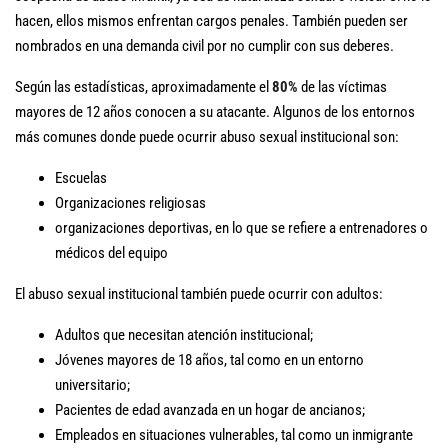
hacen, ellos mismos enfrentan cargos penales. También pueden ser
nombrados en una demanda civil por no cumplir con sus deberes.
Según las estadísticas, aproximadamente el
80%
de las víctimas
mayores de 12 años conocen a su atacante. Algunos de los entornos
más comunes donde puede ocurrir abuso sexual institucional son:
Escuelas
Organizaciones religiosas
organizaciones deportivas, en lo que se refiere a entrenadores o
médicos del equipo
El abuso sexual institucional también puede ocurrir con adultos:
Adultos que necesitan atención institucional;
Jóvenes mayores de 18 años, tal como en un entorno
universitario;
Pacientes de edad avanzada en un hogar de ancianos;
Empleados en situaciones vulnerables, tal como un inmigrante