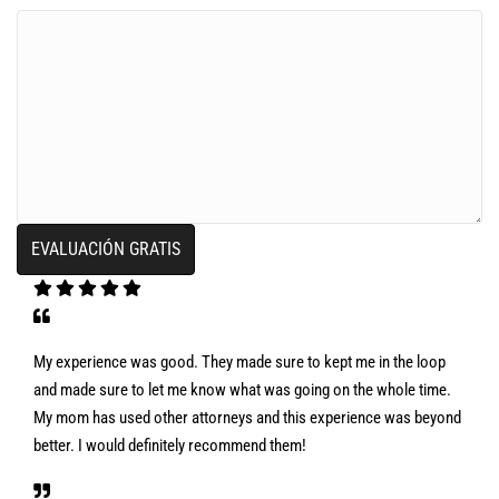
My experience was good. They made sure to kept me in the loop
and made sure to let me know what was going on the whole time.
My mom has used other attorneys and this experience was beyond
better. I would definitely recommend them!