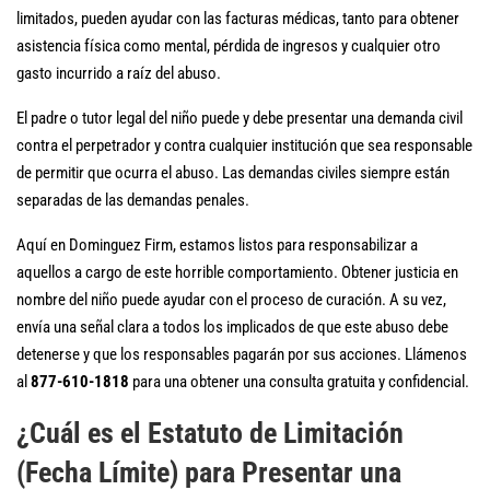
limitados, pueden ayudar con las facturas médicas, tanto para obtener
asistencia física como mental, pérdida de ingresos y cualquier otro
gasto incurrido a raíz del abuso.
El padre o tutor legal del niño puede y debe presentar una demanda civil
contra el perpetrador y contra cualquier institución que sea responsable
de permitir que ocurra el abuso. Las demandas civiles siempre están
separadas de las demandas penales.
Aquí en Dominguez Firm, estamos listos para responsabilizar a
aquellos a cargo de este horrible comportamiento. Obtener justicia en
nombre del niño puede ayudar con el proceso de curación. A su vez,
envía una señal clara a todos los implicados de que este abuso debe
detenerse y que los responsables pagarán por sus acciones. Llámenos
al
877-610-1818
para una obtener una consulta gratuita y confidencial.
¿Cuál es el Estatuto de Limitación
(Fecha Límite) para Presentar una