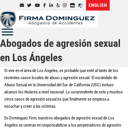
ENGLISH
Abogados de agresión sexual
en Los Ángeles
Si vive en el área de Los Ángeles, es probable que esté al tanto de los
recientes casos locales de abuso y agresión sexual. El escándalo de
Abuso Sexual en la Universidad del Sur de California (USC) incluso
alcanzó los titulares a nivel nacional. Lo sorprendente de este y muchos
otros casos de agresión sexual es que finalmente se empieza a
escuchar y creer a las víctimas.
En Dominguez Firm, nuestros abogados de agresión sexual de Los
Ángeles se centran en responsabilizar a los perpetradores de agresión