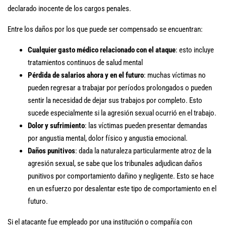
declarado inocente de los cargos penales.
Entre los daños por los que puede ser compensado se encuentran:
Cualquier gasto médico relacionado con el ataque
: esto incluye
tratamientos continuos de salud mental
Pérdida de salarios ahora y en el futuro
: muchas víctimas no
pueden regresar a trabajar por períodos prolongados o pueden
sentir la necesidad de dejar sus trabajos por completo. Esto
sucede especialmente si la agresión sexual ocurrió en el trabajo.
Dolor y sufrimiento
: las víctimas pueden presentar demandas
por angustia mental, dolor físico y angustia emocional.
Daños punitivos
: dada la naturaleza particularmente atroz de la
agresión sexual, se sabe que los tribunales adjudican daños
punitivos por comportamiento dañino y negligente. Esto se hace
en un esfuerzo por desalentar este tipo de comportamiento en el
futuro.
Si el atacante fue empleado por una institución o compañía con