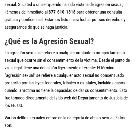
sexual. Si usted o un ser querido ha sido víctima de agresión sexual,
llámenos de inmediato al
877-610-1818
para obtener una consulta
gratuita y confidencial. Estamos listos para luchar por sus derechos y
asegurarnos de que se haga justicia.
¿Qué es la Agresión Sexual?
La agresión sexual se refiere a cualquier contacto o comportamiento
sexual que ocurre sin el consentimiento de la víctima. Desde el punto de
vista legal, tiene una definición ligeramente diferente: El término
“agresión sexual” se refiere a cualquier acto sexual no consensuado
proscrito por las leyes federales, tribales o estatales, incluidos casos
cuando la víctima no tiene la capacidad de dar su consentimiento. Esto
fue tomado directamente del sitio web del Departamento de Justicia de
los
EE. UU.
Varios delitos sexuales entran en la categoría de abuso sexual. Estos
son: