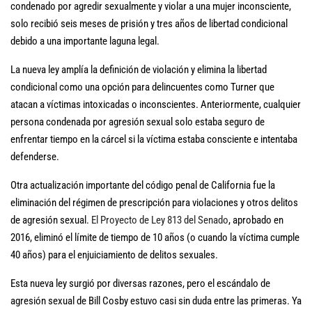
condenado por agredir sexualmente y violar a una mujer inconsciente,
solo recibió seis meses de prisión y tres años de libertad condicional
debido a una importante laguna legal.
La nueva ley amplía la definición de violación y elimina la libertad
condicional como una opción para delincuentes como Turner que
atacan a víctimas intoxicadas o inconscientes. Anteriormente, cualquier
persona condenada por agresión sexual solo estaba seguro de
enfrentar tiempo en la cárcel si la víctima estaba consciente e intentaba
defenderse.
Otra actualización importante del código penal de California fue la
eliminación del régimen de prescripción para violaciones y otros delitos
de agresión sexual.
El Proyecto de Ley 813 del Senado
, aprobado en
2016, eliminó el límite de tiempo de 10 años (o cuando la víctima cumple
40 años) para el enjuiciamiento de delitos sexuales.
Esta nueva ley surgió por diversas razones, pero el escándalo de
agresión sexual de Bill Cosby estuvo casi sin duda entre las primeras. Ya