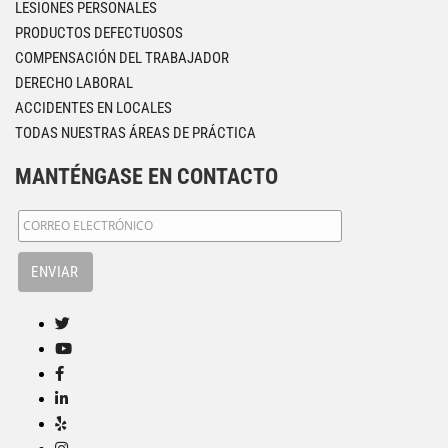
LESIONES PERSONALES
PRODUCTOS DEFECTUOSOS
COMPENSACIÓN DEL TRABAJADOR
DERECHO LABORAL
ACCIDENTES EN LOCALES
TODAS NUESTRAS ÁREAS DE PRÁCTICA
MANTÉNGASE EN CONTACTO